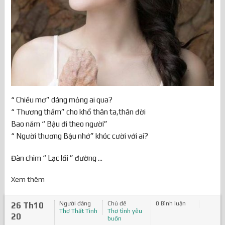
“ Chiều mơ” dáng mỏng ai qua?
“ Thương thầm” cho khổ thân ta,thân đời
Bao năm “ Bậu đi theo người”
“ Người thương Bậu nhớ” khóc cười với ai?
Đàn chim “ Lạc lối ” đường ...
Xem thêm
Người đăng
Chủ đề
0 Bình luận
26 Th10
Thơ Thất Tình
Thơ tình yêu
20
buồn