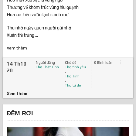
Thương về khóm trúc vùng hiu quạnh
Hoa cúc bên vườn lạnh cánh mơ
Thu nhớ ngày quen người gái nhỏ
Xuân thì trăng ...
Xem thêm
Người đăng
Chủ đề
0 Bình luận
14 Th10
Thơ Thất Tình
Thơ tình yêu
20
,
Thơ Tình
,
Thơ tự do
Xem thêm
ĐÊM RƠI