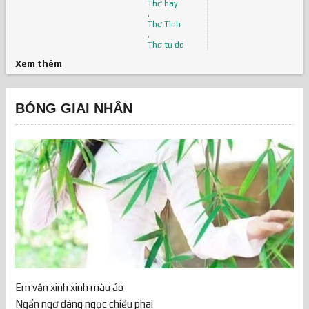
Thơ hay
,
Thơ Tình
,
Thơ tự do
Xem thêm
BÓNG GIAI NHÂN
Em vẫn xinh xinh màu áo
Ngẩn ngơ dáng ngọc chiều phai