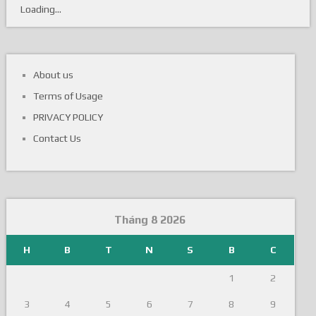
Loading...
About us
Terms of Usage
PRIVACY POLICY
Contact Us
Tháng 8 2026
H
B
T
N
S
B
C
1
2
3
4
5
6
7
8
9