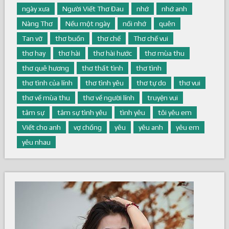
ngày xưa
Người Viết Thơ Đau
nhớ
nhớ anh
Nàng Thơ
Nếu một ngày
nối nhớ
quên
Tan vỡ
thơ buồn
thơ chế
Thơ chế vui
thơ hay
thơ hài
thơ hài hước
thơ mùa thu
thơ quê hương
thơ thất tình
thơ tình
thơ tình của lính
thơ tình yêu
thơ tự do
thơ vui
thơ về mùa thu
thơ về người lính
truyện vui
tâm sự
tâm sự tình yêu
tình yêu
tôi yêu em
Viết cho anh
vợ chồng
yêu
yêu anh
yêu em
yêu nhau