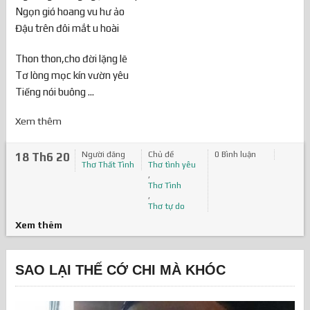
Ngọn gió hoang vu hư ảo
Đậu trên đôi mắt u hoài
Thon thon,cho đời lặng lẽ
Tơ lòng mọc kín vườn yêu
Tiếng nói buông ...
Xem thêm
Người đăng
Chủ đề
0 Bình luận
18 Th6 20
Thơ Thất Tình
Thơ tình yêu
,
Thơ Tình
,
Thơ tự do
Xem thêm
SAO LẠI THẾ CỚ CHI MÀ KHÓC