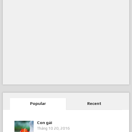
Popular
Recent
Con gái
Tháng 10 20, 2016