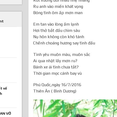
Rớt xuống đời nhau nhẹ nhàng
Ru anh vào miền khát vọng
Bóng tình ôm ấp mơn man
nt
Em tan vào lòng ấm lạnh
Hơi thở bắt đầu chìm sâu
Nụ hôn không còn khó tánh
Chếnh choáng hương say tình đầu
Tình yêu muôn màu, muôn sắc
Ai qua nhặt lấy mơn ru?
Bánh xe ái tình chưa tắt?
Thời gian mọc cánh bay vù
Phú Quốc,ngày 16/7/2016
t về
Thiên Ân ( Bình Dương)
nh
AN VỠ