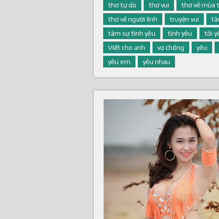
thơ tự do
thơ vui
thơ về mùa 
thơ về người lính
truyện vui
tâ
tâm sự tình yêu
tình yêu
tôi 
Viết cho anh
vợ chồng
yêu
yêu em
yêu nhau