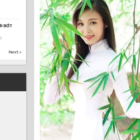
ƠI BỚT
6
Next »