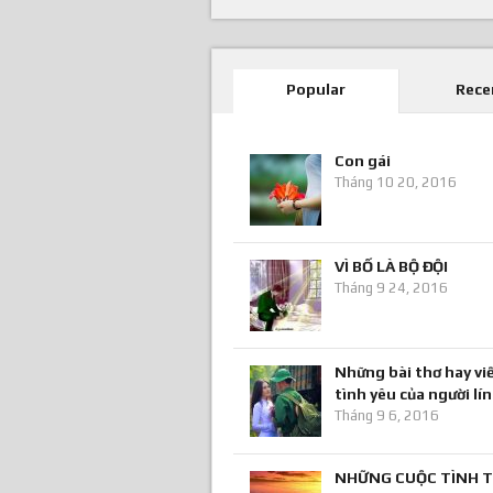
Popular
Rece
Con gái
Tháng 10 20, 2016
VÌ BỐ LÀ BỘ ĐỘI
Tháng 9 24, 2016
Những bài thơ hay viế
tình yêu của người lí
Tháng 9 6, 2016
NHỮNG CUỘC TÌNH T