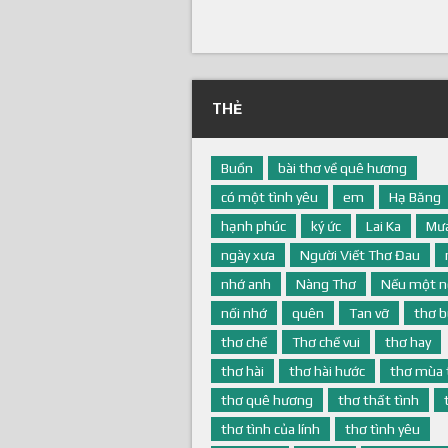
THẺ
Buồn
bài thơ về quê hương
có một tình yêu
em
Hạ Băng
hạnh phúc
ký ức
Lai Ka
Mưa
ngày xưa
Người Viết Thơ Đau
nhớ anh
Nàng Thơ
Nếu một n
nối nhớ
quên
Tan vỡ
thơ 
thơ chế
Thơ chế vui
thơ hay
thơ hài
thơ hài hước
thơ mùa 
thơ quê hương
thơ thất tình
thơ tình của lính
thơ tình yêu