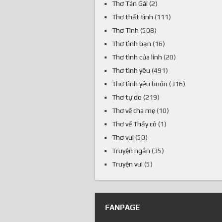
Thơ Tán Gái
(2)
Thơ thất tình
(111)
Thơ Tình
(508)
Thơ tình bạn
(16)
Thơ tình của lính
(20)
Thơ tình yêu
(491)
Thơ tình yêu buồn
(316)
Thơ tự do
(219)
Thơ về cha mẹ
(10)
Thơ về Thầy cô
(1)
Thơ vui
(50)
Truyện ngắn
(35)
Truyện vui
(5)
FANPAGE