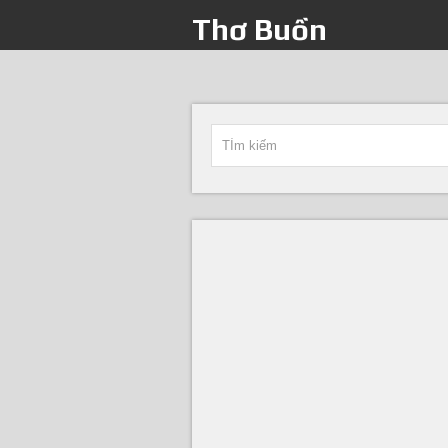
Thơ Buồn