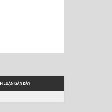
NH LUẬN GẦN ĐÂY