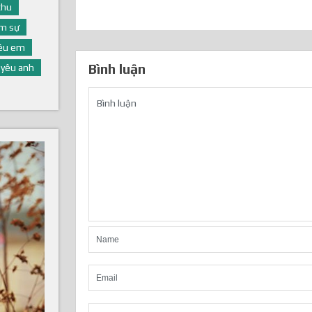
thu
m sự
yêu em
Bình luận
yêu anh