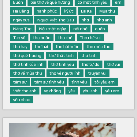
Buồn
bài thơ về quê hương
có một tình yêu
em
Hạ Băng
hạnh phúc
ký ức
Lai Ka
Mưa thu
ngày xưa
Người Viết Thơ Đau
nhớ
nhớ anh
Nàng Thơ
Nếu một ngày
nối nhớ
quên
Tan vỡ
thơ buồn
thơ chế
Thơ chế vui
thơ hay
thơ hài
thơ hài hước
thơ mùa thu
thơ quê hương
thơ thất tình
thơ tình
thơ tình của lính
thơ tình yêu
thơ tự do
thơ vui
thơ về mùa thu
thơ về người lính
truyện vui
tâm sự
tâm sự tình yêu
tình yêu
tôi yêu em
Viết cho anh
vợ chồng
yêu
yêu anh
yêu em
yêu nhau