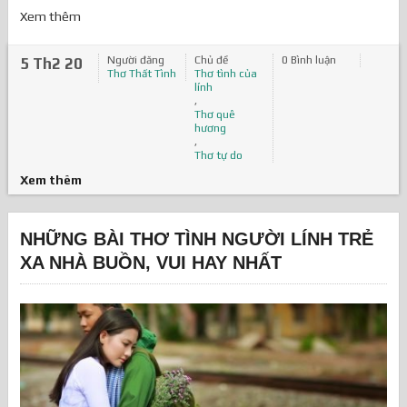
Xem thêm
Người đăng
Chủ đề
0 Bình luận
5 Th2 20
Thơ Thất Tình
Thơ tình của
lính
,
Thơ quê
hương
,
Thơ tự do
Xem thêm
NHỮNG BÀI THƠ TÌNH NGƯỜI LÍNH TRẺ
XA NHÀ BUỒN, VUI HAY NHẤT