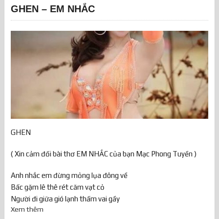
GHEN – EM NHẮC
GHEN
( Xin cảm đối bài thơ EM NHẮC của bạn Mạc Phong Tuyền )
Anh nhắc em đừng mỏng lụa đông về
Bấc gặm lê thê rét căm vạt cỏ
Người đi giữa gió lạnh thấm vai gầy
Xem thêm