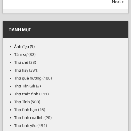
Next »
DANH MỤC
Ảnh đẹp
(5)
Tâm sự
(82)
Thơ chế
(33)
Thơ hay
(391)
Thơ quê hương
(106)
Thơ Tán Gái
(2)
Thơ thất tình
(111)
Thơ Tình
(508)
Thơ tình bạn
(16)
Thơ tình của lính
(20)
Thơ tình yêu
(491)