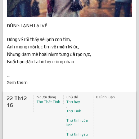
ĐÔNG LẠNH LẠI VỀ
Đông về rồi thấy sé lạnh con tim,
Anh mong mỏi lục tìm về miền ký ức,
Những đam mê hoài niệm từng đã rạo rực,
Buổi bạn đầu ta hò hẹn cùng nhau.
...
Xem thêm
Người đăng
Chủ đề
0 Bình luận
22 Th12
Thơ Thất Tình
Thơ hay
16
,
Thơ Tình
,
Thơ tình của
lính
,
Thơ tình yêu