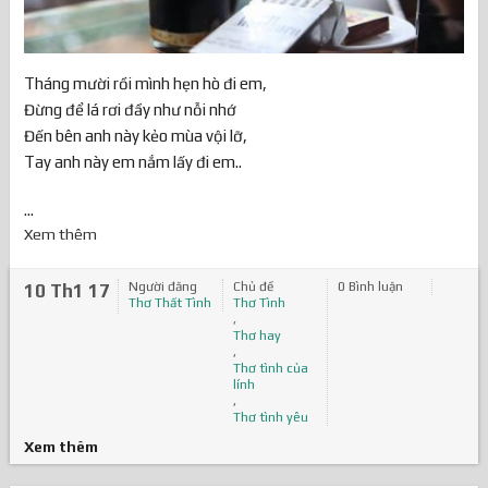
Tháng mười rồi mình hẹn hò đi em,
Đừng để lá rơi đầy như nỗi nhớ
Đến bên anh này kẻo mùa vội lỡ,
Tay anh này em nắm lấy đi em..
...
Xem thêm
Người đăng
Chủ đề
0 Bình luận
10 Th1 17
Thơ Thất Tình
Thơ Tình
,
Thơ hay
,
Thơ tình của
lính
,
Thơ tình yêu
Xem thêm