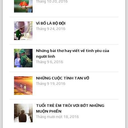
Tháng 10 20, 2016
VÌ BỐ LÀ BỘ ĐỘI
Tháng 9 24, 2016
Những bài thơ hay viết về tình yêu của
người lính
Tháng 9 6, 2016
NHỮNG CUỘC TÌNH TAN VỠ
Tháng 9 19, 2016
TUỔI TRẺ ÊM TRÔI VƠI BỚT NHỮNG
MUỘN PHIỀN
Tháng mười một 18, 2016