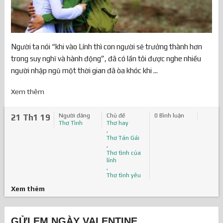
Người ta nói “khi vào Lính thì con người sẽ trưởng thành hơn
trong suy nghĩ và hành động”, đã có lần tôi được nghe nhiều
người nhập ngũ một thời gian đã òa khóc khi ...
Xem thêm
Người đăng
Chủ đề
0 Bình luận
21 Th1 19
Thơ Tình
Thơ hay
,
Thơ Tán Gái
,
Thơ tình của
lính
,
Thơ tình yêu
Xem thêm
GỬI EM NGÀY VALENTINE…