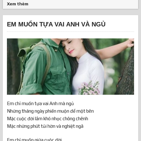
Xem thêm
EM MUỐN TỰA VAI ANH VÀ NGỦ
Em chỉ muốn tựa vai Anh mà ngủ
Những tháng ngày phiền muộn để một bên
Mặc cuộc đời lắm khó nhọc chông chênh
Mặc những phút tủi hờn và nghiệt ngã
Em chỉ muốn giữa cuộc đời ...