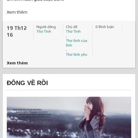
Xem thêm
Người đăng
Chủ đề
0 Bình luận
19 Th12
Thơ Tình
Thơ Tình
16
,
Thơ tình của
lính
,
Thơ tình yêu
Xem thêm
ĐÔNG VỀ RỒI