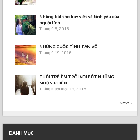
Những bài thơ hay viết về tình yêu của
người lính
Tháng 9 6, 2016
NHỮNG CUỘC TÌNH TAN VỠ
Tháng 9 19, 2016
TUỔI TRẺ ÊM TRÔI VƠI BỚT NHỮNG
MUỘN PHIỀN
Tháng mười một 18, 2016
Next »
DANH MỤC