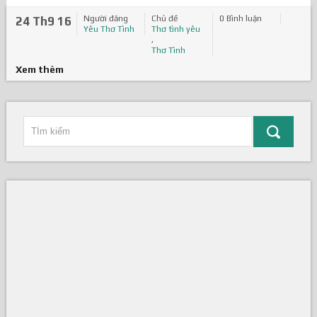
Người đăng
Chủ đề
0 Bình luận
24 Th9 16
Yêu Thơ Tình
Thơ tình yêu
,
Thơ Tình
Xem thêm