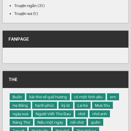
Truyện ngắn
(35)
Truyện vui
(5)
FANPAGE
THẺ
Buồn
bài thơ về quê hương
có một tình yêu
em
Hạ Băng
hạnh phúc
ký ức
Lai Ka
Mưa thu
ngày xưa
Người Viết Thơ Đau
nhớ
nhớ anh
Nàng Thơ
Nếu một ngày
nối nhớ
quên
Tan vỡ
thơ buồn
thơ chế
Thơ chế vui