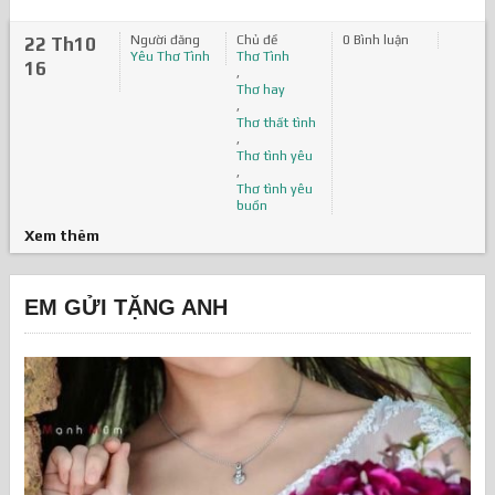
Người đăng
Chủ đề
0 Bình luận
22 Th10
Yêu Thơ Tình
Thơ Tình
16
,
Thơ hay
,
Thơ thất tình
,
Thơ tình yêu
,
Thơ tình yêu
buồn
Xem thêm
EM GỬI TẶNG ANH