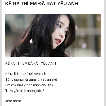
KỂ RA THÌ EM ĐÃ RẤT YÊU ANH
KỂ RA THÌ EM ĐÃ RẤT YÊU ANH
Kể ra thì em đã rất yêu anh
Từng giọng nói từng lời yêu anh kể
Em chả biết vì sao mình như thế
Thấy yên bình những lúc ở ...
Xem thêm