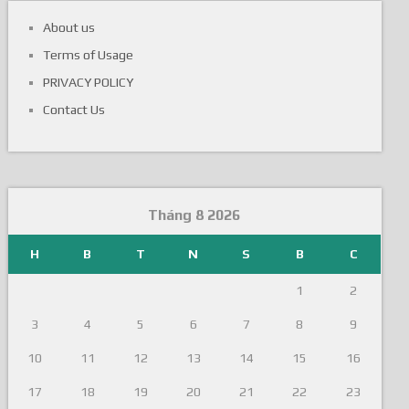
About us
Terms of Usage
PRIVACY POLICY
Contact Us
Tháng 8 2026
H
B
T
N
S
B
C
1
2
3
4
5
6
7
8
9
10
11
12
13
14
15
16
17
18
19
20
21
22
23