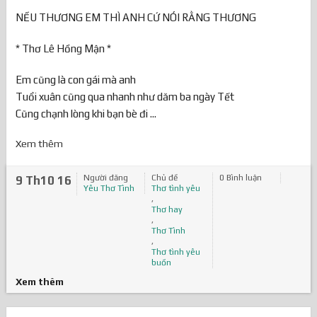
NẾU THƯƠNG EM THÌ ANH CỨ NÓI RẰNG THƯƠNG
* Thơ Lê Hồng Mận *
Em cũng là con gái mà anh
Tuổi xuân cũng qua nhanh như dăm ba ngày Tết
Cũng chạnh lòng khi bạn bè đi ...
Xem thêm
Người đăng
Chủ đề
0 Bình luận
9 Th10 16
Yêu Thơ Tình
Thơ tình yêu
,
Thơ hay
,
Thơ Tình
,
Thơ tình yêu
buồn
Xem thêm