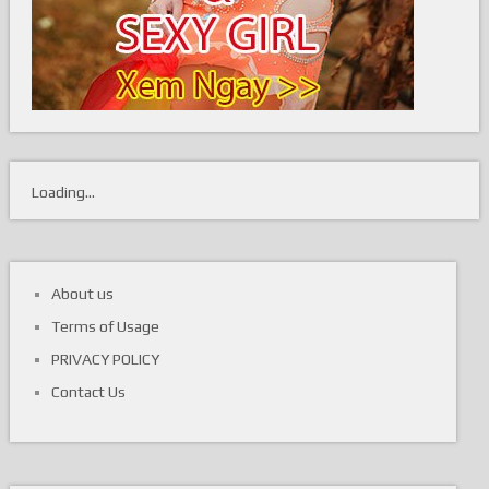
Loading...
About us
Terms of Usage
PRIVACY POLICY
Contact Us