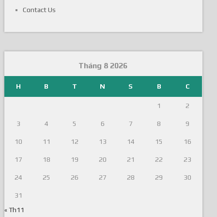
Contact Us
Tháng 8 2026
H
B
T
N
S
B
C
1
2
3
4
5
6
7
8
9
10
11
12
13
14
15
16
17
18
19
20
21
22
23
24
25
26
27
28
29
30
31
« Th11