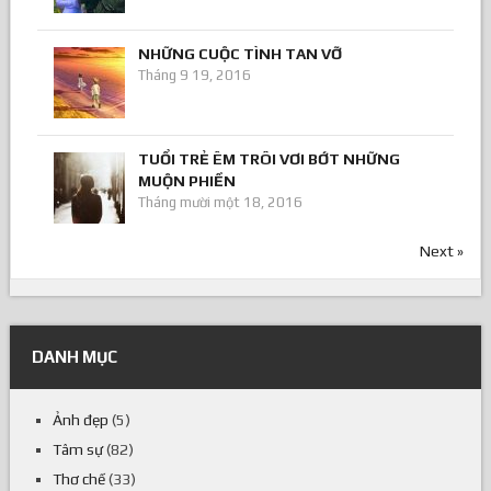
NHỮNG CUỘC TÌNH TAN VỠ
Tháng 9 19, 2016
TUỔI TRẺ ÊM TRÔI VƠI BỚT NHỮNG
MUỘN PHIỀN
Tháng mười một 18, 2016
Next »
DANH MỤC
Ảnh đẹp
(5)
Tâm sự
(82)
Thơ chế
(33)