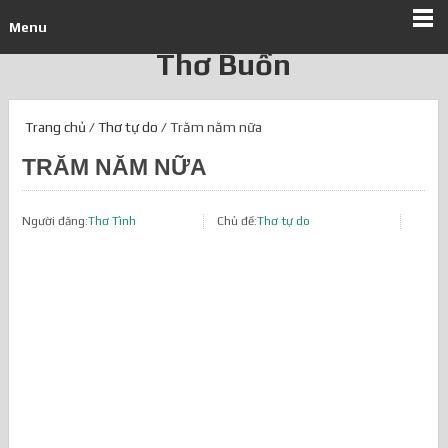
Menu
Thơ Buồn
Trang chủ
/
Thơ tự do
/ Trăm năm nữa
TRĂM NĂM NỮA
Người đăng:
Thơ Tình
Chủ đề:
Thơ tự do