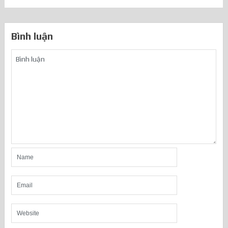
Bình luận