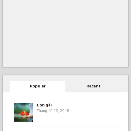
Popular
Recent
Con gái
Tháng 10 20, 2016