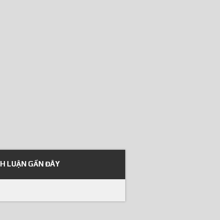
NH LUẬN GẦN ĐÂY