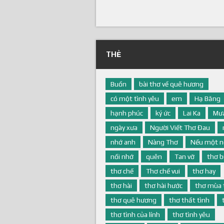
THẺ
Buồn
bài thơ về quê hương
có một tình yêu
em
Hạ Băng
hạnh phúc
ký ức
Lai Ka
Mưa
ngày xưa
Người Viết Thơ Đau
nhớ anh
Nàng Thơ
Nếu một n
nối nhớ
quên
Tan vỡ
thơ 
thơ chế
Thơ chế vui
thơ hay
thơ hài
thơ hài hước
thơ mùa 
thơ quê hương
thơ thất tình
thơ tình của lính
thơ tình yêu