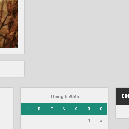
Tháng 8 2026
BÌ
H
B
T
N
S
B
C
1
2