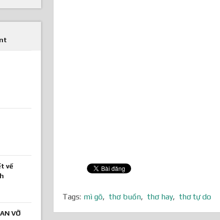
nt
t về
nh
Tags:
mì gõ
,
thơ buồn
,
thơ hay
,
thơ tự do
AN VỠ