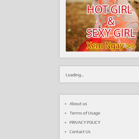
Loading...
About us
Terms of Usage
PRIVACY POLICY
Contact Us