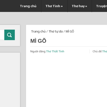
Trang chủ
Thơ Tình
»
Thơ hay
»
Truyệ
Trang chủ
/
Thơ tự do
/ MÌ GÕ
MÌ GÕ
Người đăng:
Thơ Thất Tình
Chủ đề:
Thơ