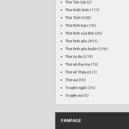
Thơ Tán Gái
(2)
Thơ thất tình
(111)
Thơ Tình
(508)
Thơ tình bạn
(16)
Thơ tình của lính
(20)
Thơ tình yêu
(491)
Thơ tình yêu buồn
(316)
Thơ tự do
(219)
Thơ về cha mẹ
(10)
Thơ về Thầy cô
(1)
Thơ vui
(50)
Truyện ngắn
(35)
Truyện vui
(5)
FANPAGE