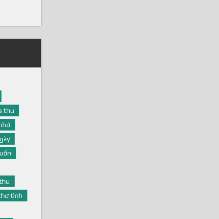
 thu
nhớ
gày
buồn
thu
thơ tình