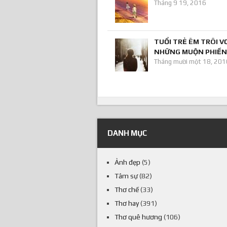
Tháng 9 19, 2016
TUỔI TRẺ ÊM TRÔI V
NHỮNG MUỘN PHIỀN
Tháng mười một 18, 201
DANH MỤC
Ảnh đẹp
(5)
Tâm sự
(82)
Thơ chế
(33)
Thơ hay
(391)
Thơ quê hương
(106)