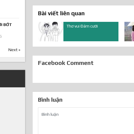
Bài viết liên quan
ƠI BỚT
Thơ vui Đám cưới
6
Next »
Facebook Comment
Bình luận