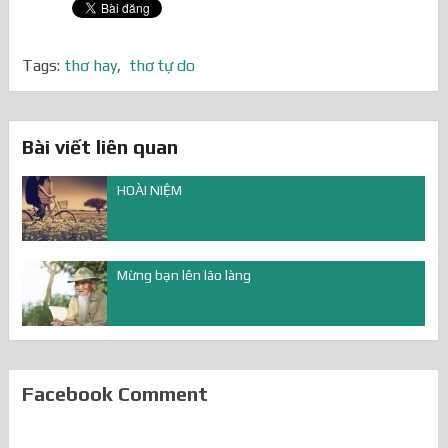
Tags:
thơ hay
,
thơ tự do
Bài viết liên quan
HOÀI NIỆM
Mừng bạn lên lão làng
Facebook Comment