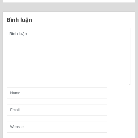
Bình luận