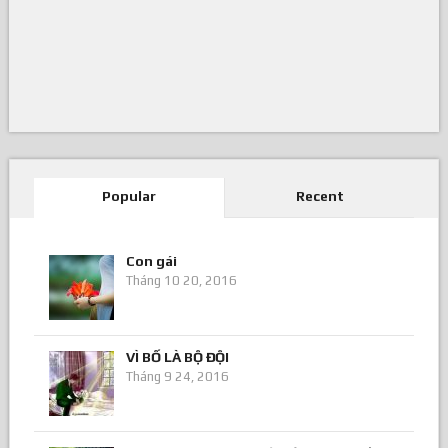
Popular
Recent
Con gái
Tháng 10 20, 2016
VÌ BỐ LÀ BỘ ĐỘI
Tháng 9 24, 2016