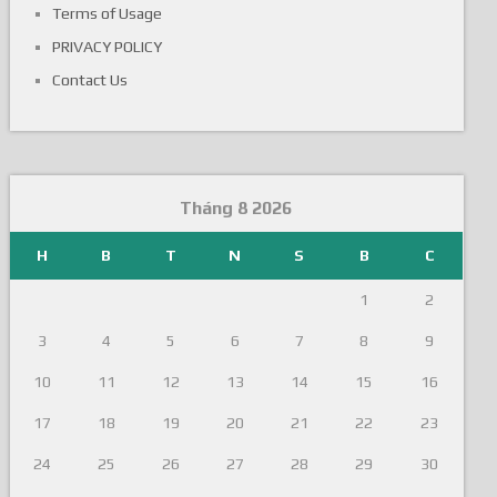
Terms of Usage
PRIVACY POLICY
Contact Us
Tháng 8 2026
H
B
T
N
S
B
C
1
2
3
4
5
6
7
8
9
10
11
12
13
14
15
16
17
18
19
20
21
22
23
24
25
26
27
28
29
30