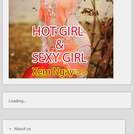
Loading...
About us