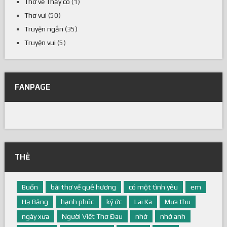
Thơ về Thầy cô
(1)
Thơ vui
(50)
Truyện ngắn
(35)
Truyện vui
(5)
FANPAGE
THẺ
Buồn
bài thơ về quê hương
có một tình yêu
em
Hạ Băng
hạnh phúc
ký ức
Lai Ka
Mưa thu
ngày xưa
Người Viết Thơ Đau
nhớ
nhớ anh