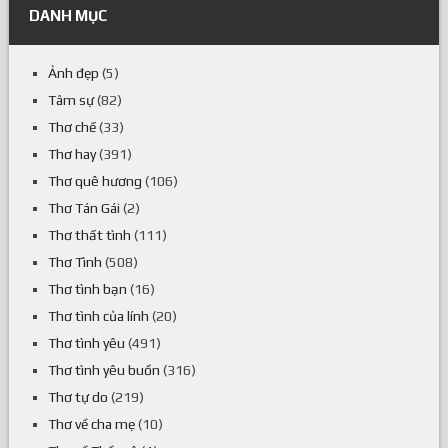
DANH MỤC
Ảnh đẹp
(5)
Tâm sự
(82)
Thơ chế
(33)
Thơ hay
(391)
Thơ quê hương
(106)
Thơ Tán Gái
(2)
Thơ thất tình
(111)
Thơ Tình
(508)
Thơ tình bạn
(16)
Thơ tình của lính
(20)
Thơ tình yêu
(491)
Thơ tình yêu buồn
(316)
Thơ tự do
(219)
Thơ về cha mẹ
(10)