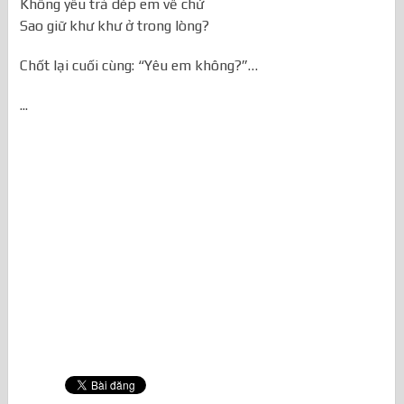
Không yêu trả dép em về chứ
Sao giữ khư khư ở trong lòng?
Chốt lại cuối cùng: “Yêu em không?”…
...