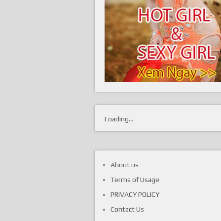
Loading...
About us
Terms of Usage
PRIVACY POLICY
Contact Us