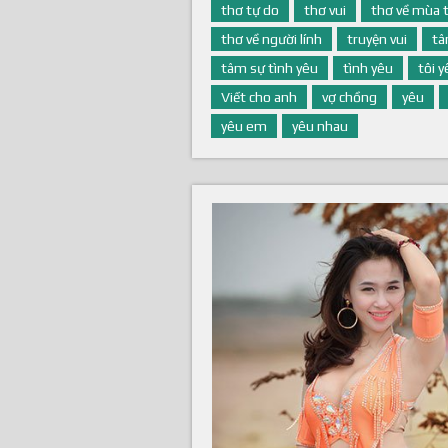
thơ tự do
thơ vui
thơ về mùa 
thơ về người lính
truyện vui
tâ
tâm sự tình yêu
tình yêu
tôi 
Viết cho anh
vợ chồng
yêu
yêu em
yêu nhau