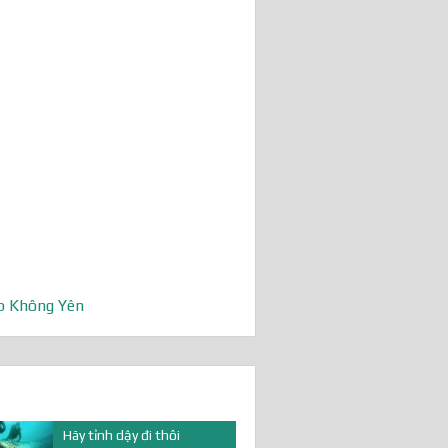
p Không Yên
Hãy tỉnh dậy đi thôi