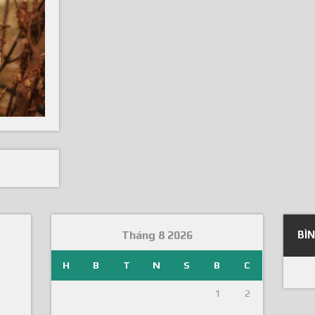
Tháng 8 2026
BÌ
H
B
T
N
S
B
C
1
2