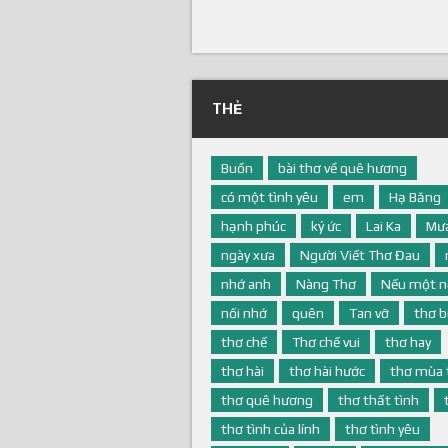
THẺ
Buồn
bài thơ về quê hương
có một tình yêu
em
Hạ Băng
hạnh phúc
ký ức
Lai Ka
Mưa
ngày xưa
Người Viết Thơ Đau
nhớ anh
Nàng Thơ
Nếu một n
nối nhớ
quên
Tan vỡ
thơ 
thơ chế
Thơ chế vui
thơ hay
thơ hài
thơ hài hước
thơ mùa 
thơ quê hương
thơ thất tình
thơ tình của lính
thơ tình yêu