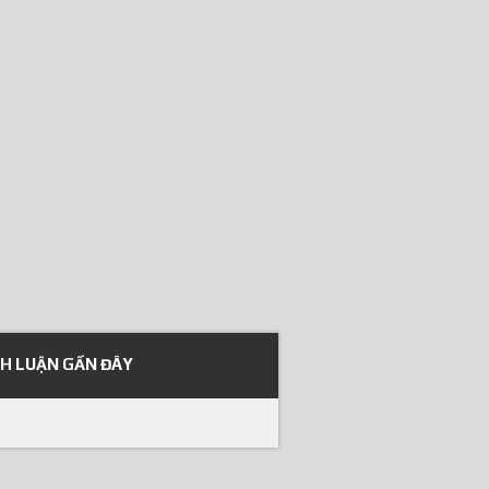
NH LUẬN GẦN ĐÂY