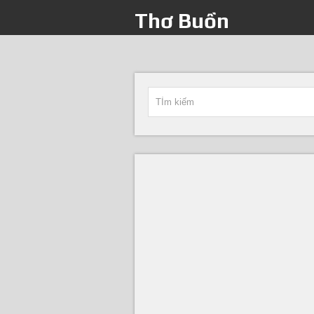
Thơ Buồn