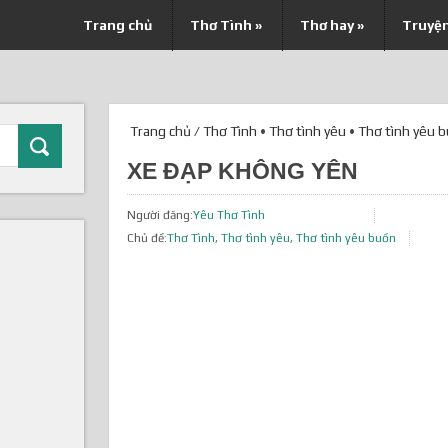
Trang chủ
Thơ Tình
»
Thơ hay
»
Truyệ
Trang chủ
/
Thơ Tình
•
Thơ tình yêu
•
Thơ tình yêu 
XE ĐẠP KHÔNG YÊN
Người đăng:
Yêu Thơ Tình
Chủ đề:
Thơ Tình
,
Thơ tình yêu
,
Thơ tình yêu buồn