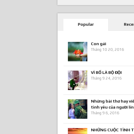
Popular
Rece
Con gái
Tháng 10 20, 2016
VÌ BỐ LÀ BỘ ĐỘI
Tháng 9 24, 2016
Những bài thơ hay viế
tình yêu của người lí
Tháng 9 6, 2016
NHỮNG CUỘC TÌNH T