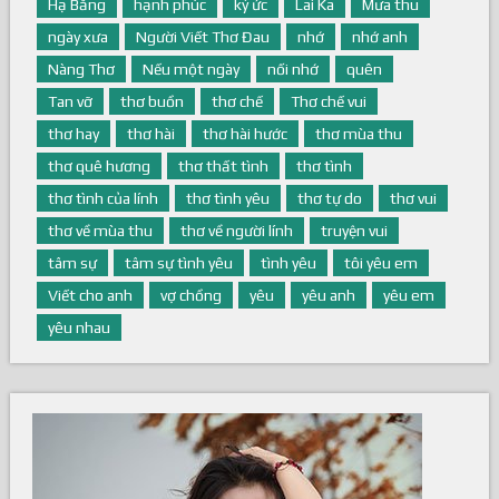
Hạ Băng
hạnh phúc
ký ức
Lai Ka
Mưa thu
ngày xưa
Người Viết Thơ Đau
nhớ
nhớ anh
Nàng Thơ
Nếu một ngày
nối nhớ
quên
Tan vỡ
thơ buồn
thơ chế
Thơ chế vui
thơ hay
thơ hài
thơ hài hước
thơ mùa thu
thơ quê hương
thơ thất tình
thơ tình
thơ tình của lính
thơ tình yêu
thơ tự do
thơ vui
thơ về mùa thu
thơ về người lính
truyện vui
tâm sự
tâm sự tình yêu
tình yêu
tôi yêu em
Viết cho anh
vợ chồng
yêu
yêu anh
yêu em
yêu nhau