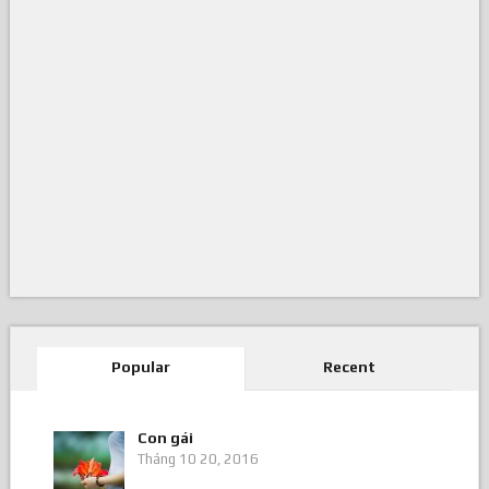
Popular
Recent
Con gái
Tháng 10 20, 2016