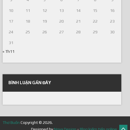
10
11
12
13
14
15
16
17
18
19
20
21
22
23
24
25
26
27
28
29
30
31
« Th11
BÌNH LUẬN GẦN ĐÂY
Thơ Buồn
Copyright © 2026.
Designed by
Nova Design
-
Blog kiếm tiền online