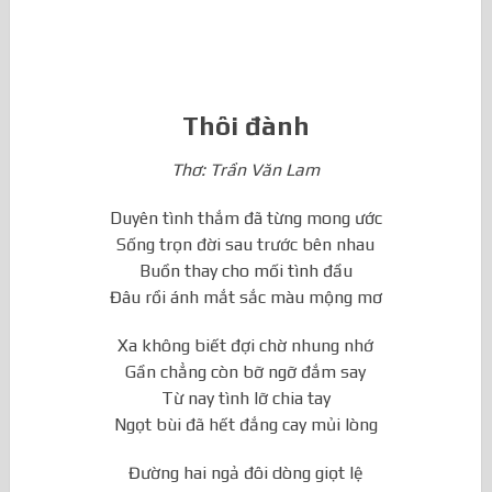
Thôi đành
Thơ: Trần Văn Lam
Duyên tình thắm đã từng mong ước
Sống trọn đời sau trước bên nhau
Buồn thay cho mối tình đầu
Đâu rồi ánh mắt sắc màu mộng mơ
Xa không biết đợi chờ nhung nhớ
Gần chẳng còn bỡ ngỡ đắm say
Từ nay tình lỡ chia tay
Ngọt bùi đã hết đắng cay mủi lòng
Đường hai ngả đôi dòng giọt lệ