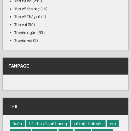
Thơ tự do
(219)
Thơ về cha mẹ
(10)
Thơ về Thầy cô
(1)
Thơ vui
(50)
Truyện ngắn
(35)
Truyện vui
(5)
FANPAGE
THẺ
Buồn
bài thơ về quê hương
có một tình yêu
em