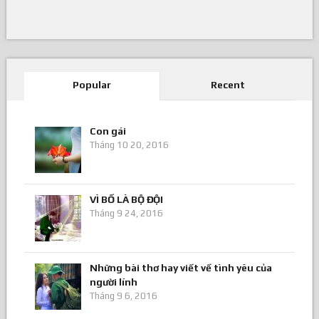
Popular
Recent
Con gái
Tháng 10 20, 2016
VÌ BỐ LÀ BỘ ĐỘI
Tháng 9 24, 2016
Những bài thơ hay viết về tình yêu của
người lính
Tháng 9 6, 2016