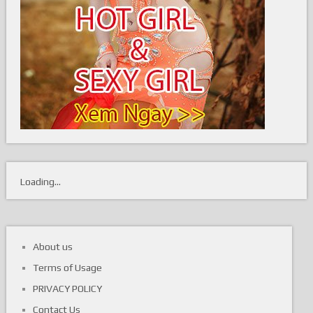
Loading...
About us
Terms of Usage
PRIVACY POLICY
Contact Us