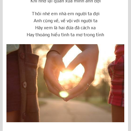
Khi nhớ lại quán xưa mình anh đợi
Thôi nhé em nhà em người ta đợi
Anh cũng về, về vội với người ta
Hãy xem là hai đứa đã cách xa
Hay thoáng hiểu tình ta mơ trong tỉnh