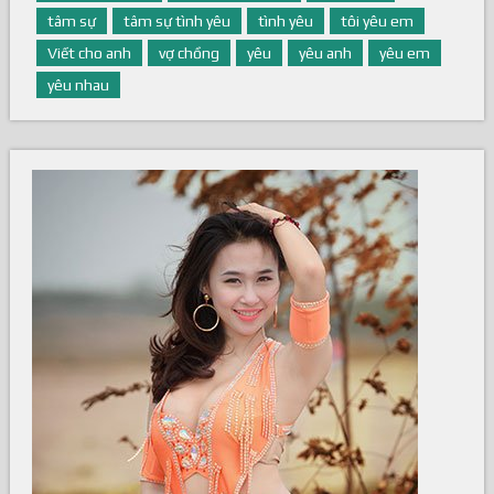
tâm sự
tâm sự tình yêu
tình yêu
tôi yêu em
Viết cho anh
vợ chồng
yêu
yêu anh
yêu em
yêu nhau