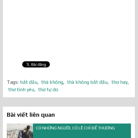
Tags:
bắt đầu
,
thà không
,
thà không bắt đầu
,
thơ hay
,
thơ tình yêu
,
thơ tự do
Bài viết liên quan
CÓ NHỮNG NGƯỜI, CÓ LẼ CHỈ ĐỂ THƯƠNG