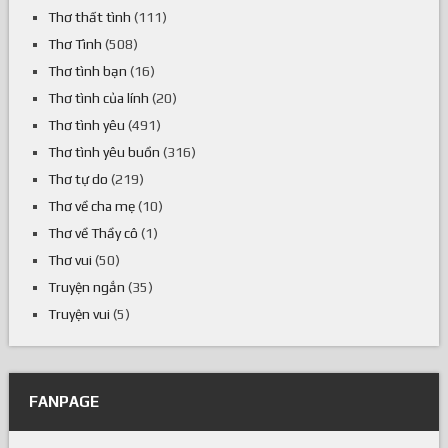
Thơ thất tình
(111)
Thơ Tình
(508)
Thơ tình bạn
(16)
Thơ tình của lính
(20)
Thơ tình yêu
(491)
Thơ tình yêu buồn
(316)
Thơ tự do
(219)
Thơ về cha mẹ
(10)
Thơ về Thầy cô
(1)
Thơ vui
(50)
Truyện ngắn
(35)
Truyện vui
(5)
FANPAGE