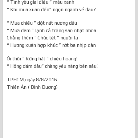
“ Tình yêu giai điệu ” màu xanh
“ Khi mùa xuân đến” ngọn ngành về đâu?
“ Mưa chiều ” dột nát nương dâu
“ Mưa đêm ” lạnh cả trăng sao nhạt nhòa
Chẳng thèm “ Chúc tết ” người ta
“ Hương xuân hợp khúc ” rớt ba nhịp đàn
Ôi thôi “ Rừng hát ” chiều hoang!
“ Hổng dám đâu” chàng yêu nàng bén sâu!
TPHCM,ngày 8/8/2016
Thiên Ân ( Bình Dương)
...