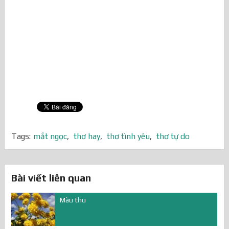
Tags:
mắt ngọc
,
thơ hay
,
thơ tình yêu
,
thơ tự do
Bài viết liên quan
Màu thu