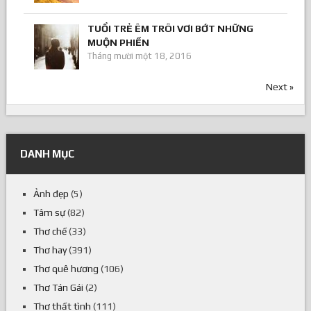
TUỔI TRẺ ÊM TRÔI VƠI BỚT NHỮNG
MUỘN PHIỀN
Tháng mười một 18, 2016
Next »
DANH MỤC
Ảnh đẹp
(5)
Tâm sự
(82)
Thơ chế
(33)
Thơ hay
(391)
Thơ quê hương
(106)
Thơ Tán Gái
(2)