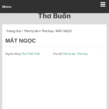
Menu
Thơ Buồn
Trang chủ
/
Thơ tự do
•
Thơ hay
/ MẮT NGỌC
MẮT NGỌC
Người đăng:
Thơ Thất Tình
Chủ đề:
Thơ tự do
,
Thơ hay