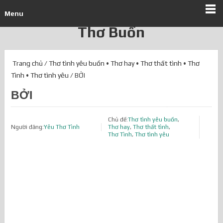
Menu
Thơ Buồn
Trang chủ
/
Thơ tình yêu buồn
•
Thơ hay
•
Thơ thất tình
•
Thơ
Tình
•
Thơ tình yêu
/ BỞI
BỞI
Chủ đề:
Thơ tình yêu buồn
,
Người đăng:
Yêu Thơ Tình
Thơ hay
,
Thơ thất tình
,
Thơ Tình
,
Thơ tình yêu