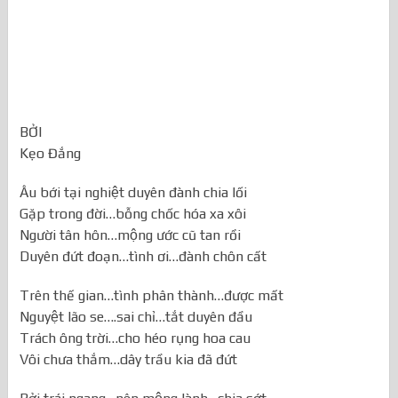
BỞI
Kẹo Đắng
Âu bới tại nghiệt duyên đành chia lối
Gặp trong đời…bỗng chốc hóa xa xôi
Người tân hôn…mộng ước cũ tan rồi
Duyên đứt đoạn…tình ơi…đành chôn cất
Trên thế gian…tình phân thành…được mất
Nguyệt lão se….sai chỉ…tắt duyên đầu
Trách ông trời…cho héo rụng hoa cau
Vôi chưa thắm…dây trầu kia đã đứt