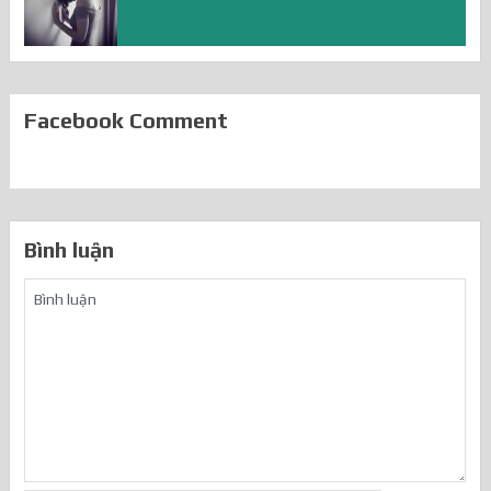
Facebook Comment
Bình luận