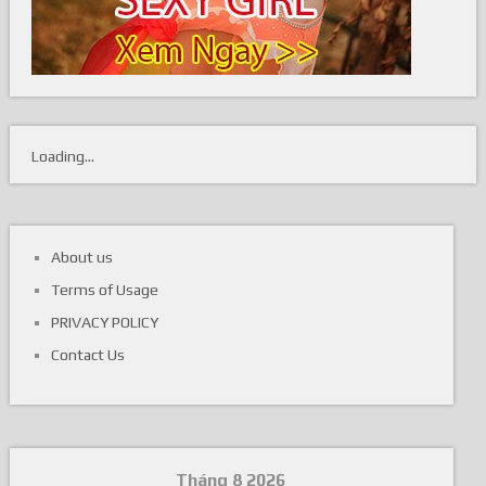
Loading...
About us
Terms of Usage
PRIVACY POLICY
Contact Us
Tháng 8 2026