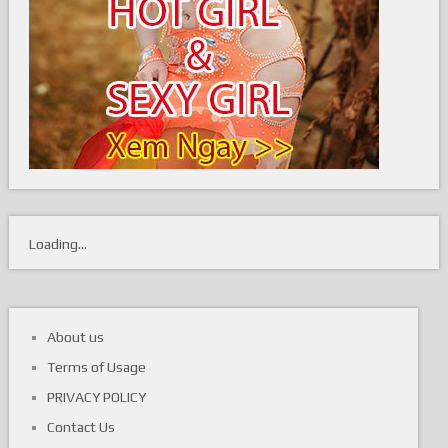
Loading...
About us
Terms of Usage
PRIVACY POLICY
Contact Us