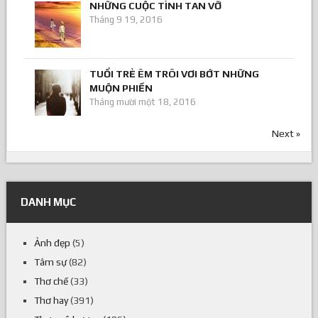
NHỮNG CUỘC TÌNH TAN VỠ
Tháng 9 19, 2016
TUỔI TRẺ ÊM TRÔI VƠI BỚT NHỮNG
MUỘN PHIỀN
Tháng mười một 18, 2016
Next »
DANH MỤC
Ảnh đẹp
(5)
Tâm sự
(82)
Thơ chế
(33)
Thơ hay
(391)