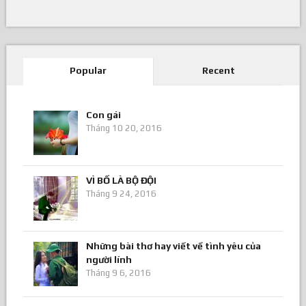
Popular
Recent
Con gái
Tháng 10 20, 2016
VÌ BỐ LÀ BỘ ĐỘI
Tháng 9 24, 2016
Những bài thơ hay viết về tình yêu của
người lính
Tháng 9 6, 2016