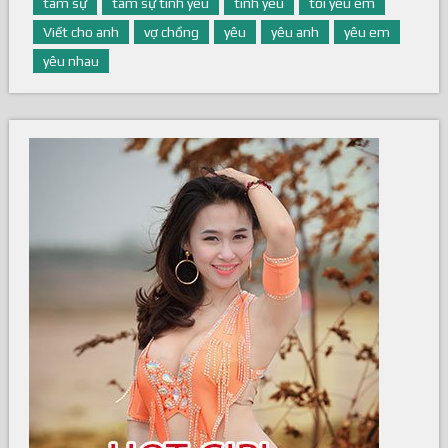
tâm sự
tâm sự tình yêu
tình yêu
tôi yêu em
Viết cho anh
vợ chồng
yêu
yêu anh
yêu em
yêu nhau