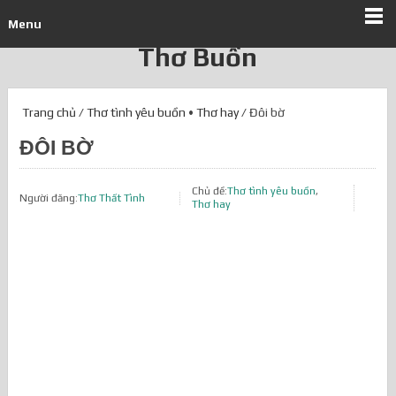
Menu
Thơ Buồn
Trang chủ
/
Thơ tình yêu buồn
•
Thơ hay
/ Đôi bờ
ĐÔI BỜ
Chủ đề:
Thơ tình yêu buồn
,
Người đăng:
Thơ Thất Tình
Thơ hay