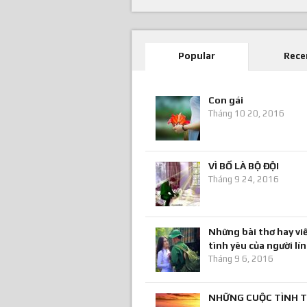
Popular
Rece
Con gái
Tháng 10 20, 2016
VÌ BỐ LÀ BỘ ĐỘI
Tháng 9 24, 2016
Những bài thơ hay viế
tình yêu của người lí
Tháng 9 6, 2016
NHỮNG CUỘC TÌNH T