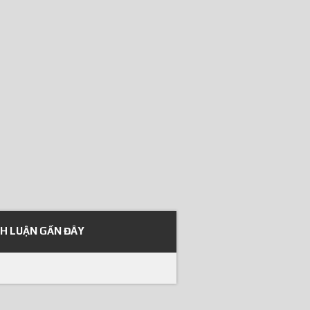
NH LUẬN GẦN ĐÂY