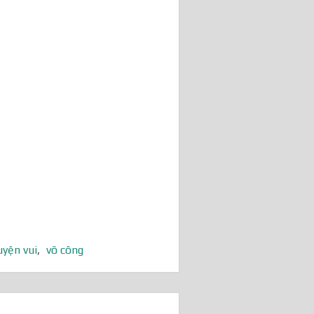
uyện vui
,
võ công