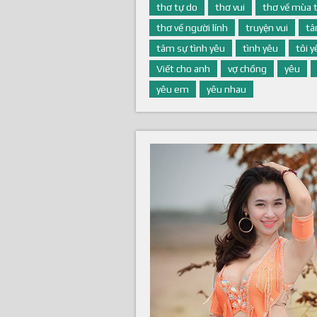
thơ tự do
thơ vui
thơ về mùa 
thơ về người lính
truyện vui
tâ
tâm sự tình yêu
tình yêu
tôi 
Viết cho anh
vợ chồng
yêu
yêu em
yêu nhau