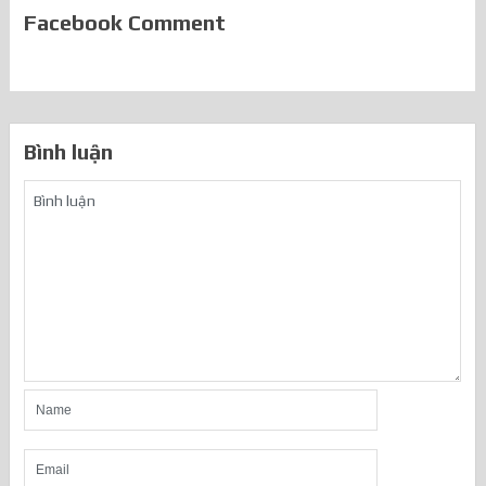
Facebook Comment
Bình luận