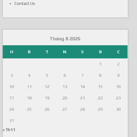
Contact Us
Tháng 8 2026
H
B
T
N
S
B
C
1
2
3
4
5
6
7
8
9
10
11
12
13
14
15
16
17
18
19
20
21
22
23
24
25
26
27
28
29
30
31
« Th11