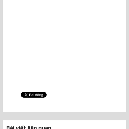
Bài viết liên quan