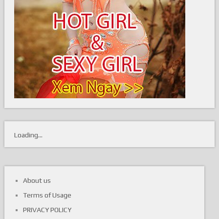
Loading...
About us
Terms of Usage
PRIVACY POLICY