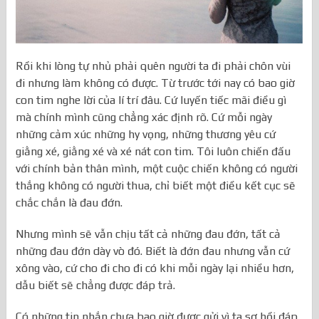
Rồi khi lòng tự nhủ phải quên người ta đi phải chôn vùi
đi nhưng làm không có được. Từ trước tới nay có bao giờ
con tim nghe lời của lí trí đâu. Cứ luyến tiếc mãi điều gì
mà chính mình cũng chẳng xác định rõ. Cứ mỗi ngày
những cảm xúc những hy vọng, những thương yêu cứ
giằng xé, giằng xé và xé nát con tim. Tôi luôn chiến đấu
với chính bản thân mình, một cuộc chiến không có người
thắng không có người thua, chỉ biết một điều kết cục sẽ
chắc chắn là đau đớn.
Nhưng mình sẽ vẫn chịu tất cả những đau đớn, tất cả
những đau đớn dày vò đó. Biết là đớn đau nhưng vẫn cứ
xông vào, cứ cho đi cho đi có khi mỗi ngày lại nhiều hơn,
dẫu biết sẽ chẳng được đáp trả.
Có những tin nhắn chưa bao giờ được gửi vì ta sợ hồi đáp