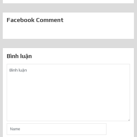
Facebook Comment
Bình luận