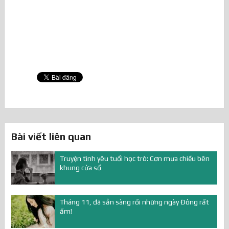
Bài viết liên quan
Truyện tình yêu tuổi học trò: Cơn mưa chiều bên
khung cửa sổ
Tháng 11, đã sẵn sàng rồi những ngày Đông rất
ấm!