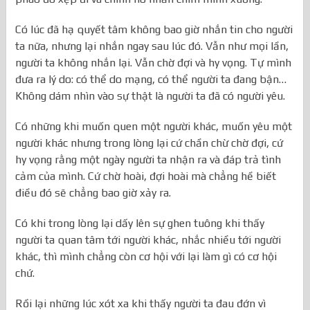
Có lúc đã hạ quyết tâm không bao giờ nhắn tin cho người
ta nữa, nhưng lại nhắn ngay sau lúc đó. Vẫn như mọi lần,
người ta không nhắn lại. Vẫn chờ đợi và hy vọng. Tự mình
đưa ra lý do: có thể do mạng, có thể người ta đang bận…
Không dám nhìn vào sự thật là người ta đã có người yêu.
Có những khi muốn quen một người khác, muốn yêu một
người khác nhưng trong lòng lại cứ chần chừ chờ đợi, cứ
hy vọng rằng một ngày người ta nhận ra và đáp trả tình
cảm của mình. Cứ chờ hoài, đợi hoài mà chẳng hề biết
điều đó sẽ chẳng bao giờ xảy ra.
Có khi trong lòng lại dấy lên sự ghen tuông khi thấy
người ta quan tâm tới người khác, nhắc nhiều tới người
khác, thì mình chẳng còn cơ hội với lại làm gì có cơ hội
chứ.
Rồi lại những lúc xót xa khi thấy người ta đau đớn vì