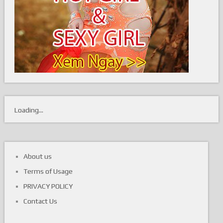
Loading...
About us
Terms of Usage
PRIVACY POLICY
Contact Us