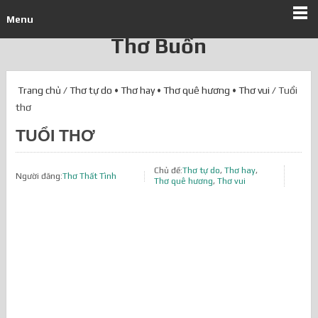
Menu
Thơ Buồn
Trang chủ
/
Thơ tự do
•
Thơ hay
•
Thơ quê hương
•
Thơ vui
/ Tuổi
thơ
TUỔI THƠ
Chủ đề:
Thơ tự do
,
Thơ hay
,
Người đăng:
Thơ Thất Tình
Thơ quê hương
,
Thơ vui