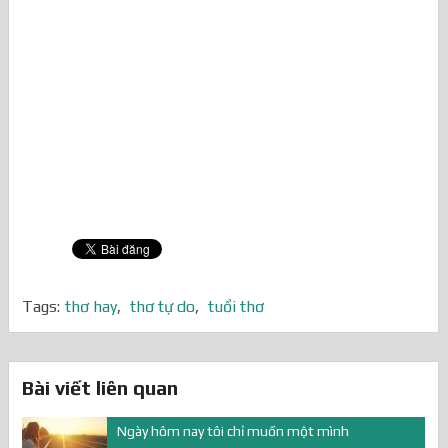
Tags:
thơ hay
,
thơ tự do
,
tuổi thơ
Bài viết liên quan
Ngày hôm nay tôi chỉ muốn một mình