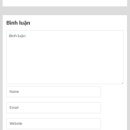
Bình luận