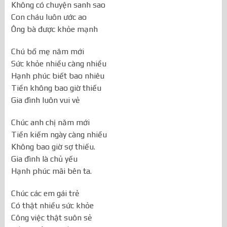
Sức khỏe luôn rồi dào
Không có chuyện sanh sao
Con cháu luôn ước ao
Ông bà được khỏe mạnh
Chú bố mẹ năm mới
Sức khỏe nhiều càng nhiều
Hạnh phúc biết bao nhiêu
Tiền không bao giờ thiếu
Gia đình luôn vui vẻ
Chúc anh chị năm mới
Tiền kiếm ngày càng nhiều
Không bao giờ sợ thiếu.
Gia đình là chủ yếu
Hạnh phúc mãi bên ta.
Chúc các em gái trẻ
Có thật nhiều sức khỏe