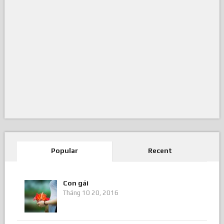
Popular
Recent
Con gái
Tháng 10 20, 2016