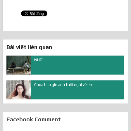
Bài viết liên quan
NHỚ
Chưa bao giờ anh thôi nghĩ về em
Facebook Comment