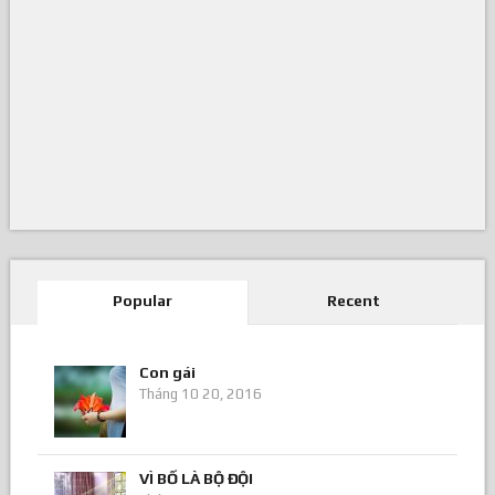
Popular
Recent
Con gái
Tháng 10 20, 2016