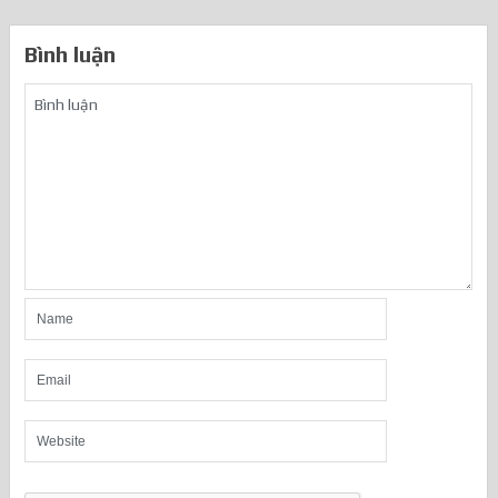
Bình luận