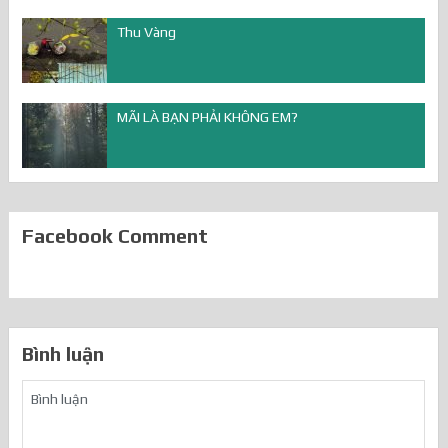
Thu Vàng
MÃI LÀ BẠN PHẢI KHÔNG EM?
Facebook Comment
Bình luận