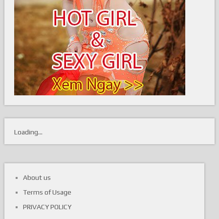
Loading...
About us
Terms of Usage
PRIVACY POLICY