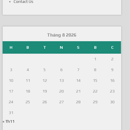
Contact Us
Tháng 8 2026
H
B
T
N
S
B
C
1
2
3
4
5
6
7
8
9
10
11
12
13
14
15
16
17
18
19
20
21
22
23
24
25
26
27
28
29
30
31
« Th11