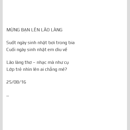
MỪNG BẠN LÊN LÃO LÀNG
Suốt ngày sinh nhật bơi trong bia
Cuối ngày sinh nhật em dìu về
Lão làng thơ – nhạc mà như cụ
Lớp trẻ nhìn lên ai chẳng mê?
25/08/16
...