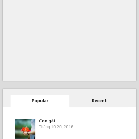
Popular
Recent
Con gái
Tháng 10 20, 2016