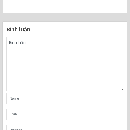
Bình luận