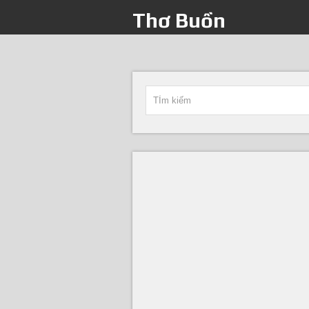
Thơ Buồn