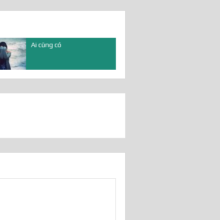
Ai cũng có