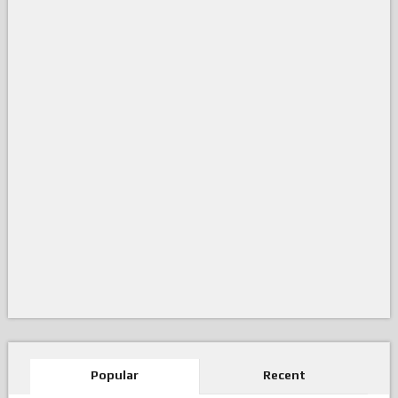
Popular
Recent