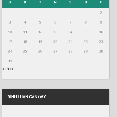
H
B
T
N
S
B
C
1
2
3
4
5
6
7
8
9
10
11
12
13
14
15
16
17
18
19
20
21
22
23
24
25
26
27
28
29
30
31
« Th11
BÌNH LUẬN GẦN ĐÂY