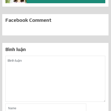
Facebook Comment
Bình luận