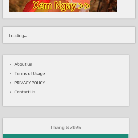
Loading...
About us
Terms of Usage
PRIVACY POLICY
Contact Us
Tháng 8 2026