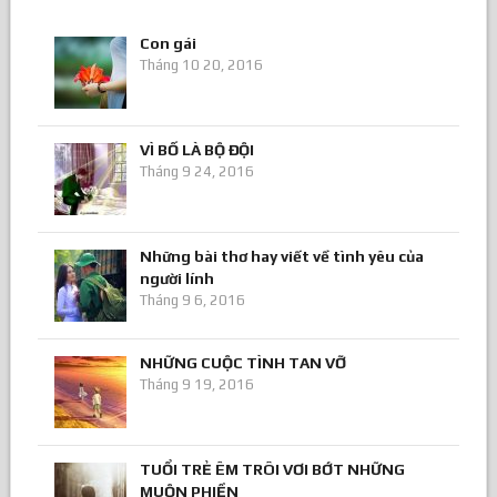
Con gái
Tháng 10 20, 2016
VÌ BỐ LÀ BỘ ĐỘI
Tháng 9 24, 2016
Những bài thơ hay viết về tình yêu của
người lính
Tháng 9 6, 2016
NHỮNG CUỘC TÌNH TAN VỠ
Tháng 9 19, 2016
TUỔI TRẺ ÊM TRÔI VƠI BỚT NHỮNG
MUỘN PHIỀN