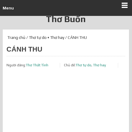
Menu
Thơ Buồn
Trang chủ
/
Thơ tự do
•
Thơ hay
/ CÁNH THU
CÁNH THU
Người đăng:
Thơ Thất Tình
Chủ đề:
Thơ tự do
,
Thơ hay