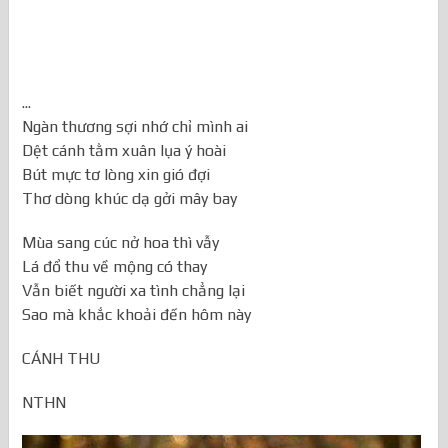
...
Ngàn thương sợi nhớ chỉ mình ai
Dệt cánh tằm xuân lụa ý hoài
Bút mực tơ lòng xin gió đợi
Thơ dòng khúc dạ gởi mây bay
Mùa sang cúc nở hoa thì vẫy
Lá đổ thu về mộng có thay
Vẫn biết người xa tình chẳng lại
Sao mà khắc khoải đến hôm này
CÁNH THU
NTHN