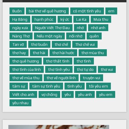
Buồn
bài thơ về quê hương
có một tình yêu
em
Hạ Băng
hạnh phúc
ký ức
Lai Ka
Mưa thu
ngày xưa
Người Viết Thơ Đau
nhớ
nhớ anh
Nàng Thơ
Nếu một ngày
nối nhớ
quên
Tan vỡ
thơ buồn
thơ chế
Thơ chế vui
thơ hay
thơ hài
thơ hài hước
thơ mùa thu
thơ quê hương
thơ thất tình
thơ tình
thơ tình của lính
thơ tình yêu
thơ tự do
thơ vui
thơ về mùa thu
thơ về người lính
truyện vui
tâm sự
tâm sự tình yêu
tình yêu
tôi yêu em
Viết cho anh
vợ chồng
yêu
yêu anh
yêu em
yêu nhau