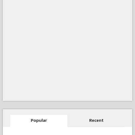
Popular
Recent