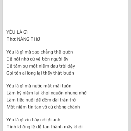
YÊU LÀ Gì
Thơ: NÀNG THƠ
Yêu là gì mà sao chẳng thể quên
Để nỗi nhớ cứ về bên người ấy
Để tâm sự một niềm đau trỗi dậy
Gọi tên ai lòng lại thấy thật buồn
Yêu là gì mà nước mắt mãi tuôn
Làm kỷ niệm lại khơi nguồn nhung nhớ
Làm tiếc nuối để đêm dài trăn trở
Một niềm tin tan vỡ cứ chòng chành
Yêu là gì xin hãy nói đi anh
Tình không lẽ dễ tan thành mây khói