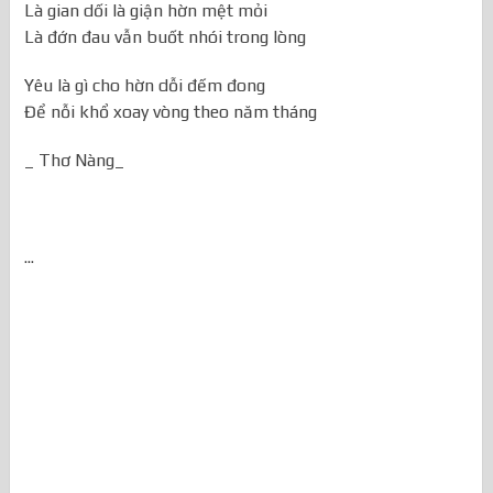
Là gian dối là giận hờn mệt mỏi
Là đớn đau vẫn buốt nhói trong lòng
Yêu là gì cho hờn dỗi đếm đong
Để nỗi khổ xoay vòng theo năm tháng
_ Thơ Nàng_
...