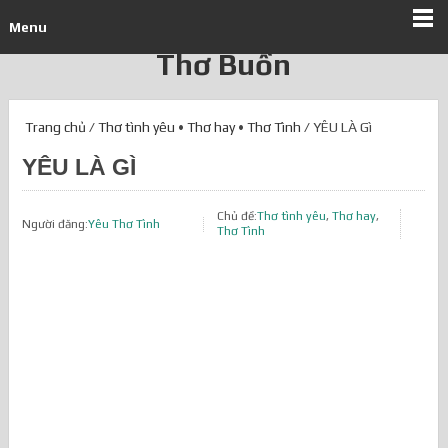
Menu
Thơ Buồn
Trang chủ
/
Thơ tình yêu
•
Thơ hay
•
Thơ Tình
/ YÊU LÀ Gì
YÊU LÀ GÌ
Chủ đề:
Thơ tình yêu
,
Thơ hay
,
Người đăng:
Yêu Thơ Tình
Thơ Tình