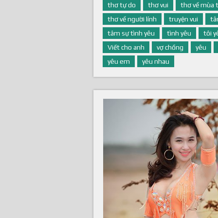
thơ tự do
thơ vui
thơ về mùa 
thơ về người lính
truyện vui
tâ
tâm sự tình yêu
tình yêu
tôi 
Viết cho anh
vợ chồng
yêu
yêu em
yêu nhau