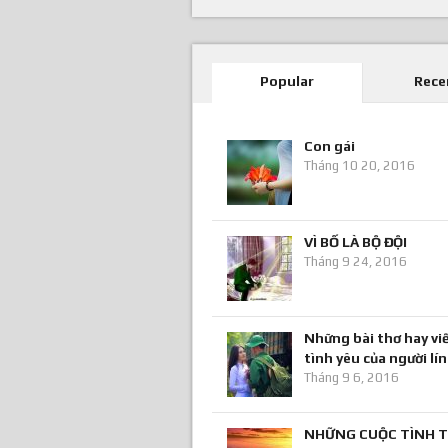
Popular
Rece
Con gái
Tháng 10 20, 2016
VÌ BỐ LÀ BỘ ĐỘI
Tháng 9 24, 2016
Những bài thơ hay viế
tình yêu của người lí
Tháng 9 6, 2016
NHỮNG CUỘC TÌNH T