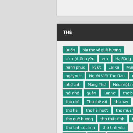
THẺ
Buồn
bài thơ về quê hương
có một tình yêu
em
Hạ Băng
hạnh phúc
ký ức
Lai Ka
Mưa
ngày xưa
Người Viết Thơ Đau
nhớ anh
Nàng Thơ
Nếu một n
nối nhớ
quên
Tan vỡ
thơ 
thơ chế
Thơ chế vui
thơ hay
thơ hài
thơ hài hước
thơ mùa 
thơ quê hương
thơ thất tình
thơ tình của lính
thơ tình yêu