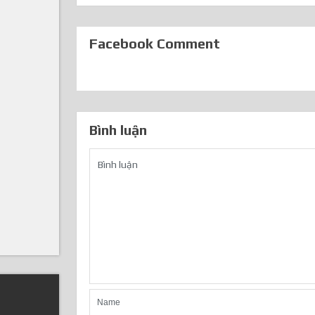
Facebook Comment
Bình luận