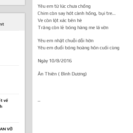
Yêu em từ lúc chưa chồng
Chim còn say hót cành hồng, bụi tre…
Ve còn lột xác bên hè
nt
Trăng còn lẻ bóng hàng me lá vờn
Yêu em nhặt chuỗi dỗi hờn
Yêu em đuổi bóng hoàng hôn cuối cùng
Ngày 10/8/2016
Ân Thiên ( Bình Dương)
...
t về
nh
AN VỠ