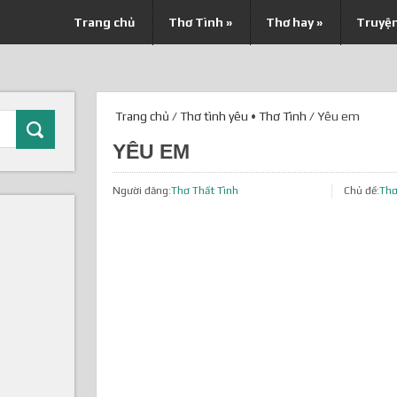
Trang chủ
Thơ Tình
»
Thơ hay
»
Truyệ
Trang chủ
/
Thơ tình yêu
•
Thơ Tình
/ Yêu em
YÊU EM
Người đăng:
Thơ Thất Tình
Chủ đề:
Thơ