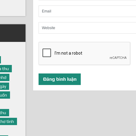
 thu
nhớ
gày
buồn
thu
thơ tình