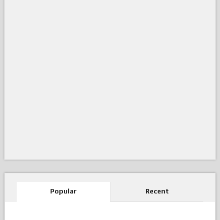
Popular
Recent