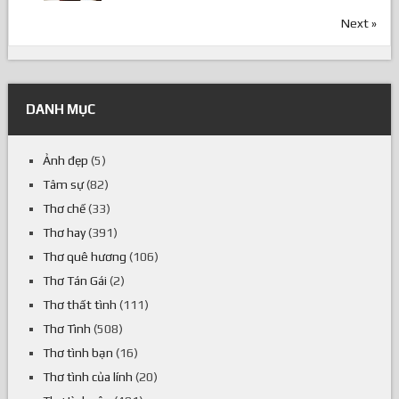
Next »
DANH MỤC
Ảnh đẹp
(5)
Tâm sự
(82)
Thơ chế
(33)
Thơ hay
(391)
Thơ quê hương
(106)
Thơ Tán Gái
(2)
Thơ thất tình
(111)
Thơ Tình
(508)
Thơ tình bạn
(16)
Thơ tình của lính
(20)