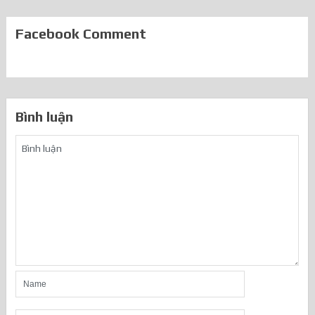
Facebook Comment
Bình luận