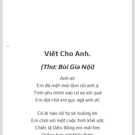
...
Viết Cho Anh.
(Thơ: Bùi Gia Nội)
Anh ơi!
Em đã mệt mỏi lắm rồi anh ạ
Tình yêu mình sao cứ xa xôi quá
Em đợi chờ em gục ngã anh ơi!
Có lẽ nào rồi ta sẽ buông lơi
Em chơi vơi một cuộc tình khế ước
Chiếc lá Diêu Bông em mãi tìm
Chẳng bao giờ thấy được