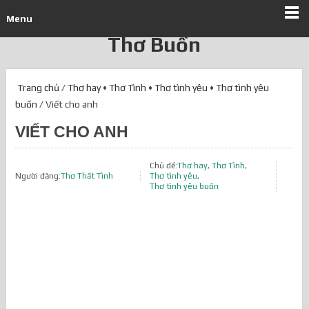
Menu
Thơ Buồn
Trang chủ
/
Thơ hay
•
Thơ Tình
•
Thơ tình yêu
•
Thơ tình yêu
buồn
/ Viết cho anh
VIẾT CHO ANH
Chủ đề:
Thơ hay
,
Thơ Tình
,
Người đăng:
Thơ Thất Tình
Thơ tình yêu
,
Thơ tình yêu buồn