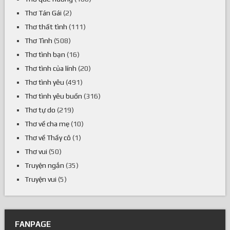
Thơ Tán Gái
(2)
Thơ thất tình
(111)
Thơ Tình
(508)
Thơ tình bạn
(16)
Thơ tình của lính
(20)
Thơ tình yêu
(491)
Thơ tình yêu buồn
(316)
Thơ tự do
(219)
Thơ về cha mẹ
(10)
Thơ về Thầy cô
(1)
Thơ vui
(50)
Truyện ngắn
(35)
Truyện vui
(5)
FANPAGE