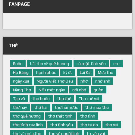
FANPAGE
THẺ
Buồn
bài thơ về quê hương
có một tình yêu
em
Hạ Băng
hạnh phúc
ký ức
Lai Ka
Mưa thu
ngày xưa
Người Viết Thơ Đau
nhớ
nhớ anh
Nàng Thơ
Nếu một ngày
nối nhớ
quên
Tan vỡ
thơ buồn
thơ chế
Thơ chế vui
thơ hay
thơ hài
thơ hài hước
thơ mùa thu
thơ quê hương
thơ thất tình
thơ tình
thơ tình của lính
thơ tình yêu
thơ tự do
thơ vui
thơ về mùa thu
thơ về người lính
truyện vui