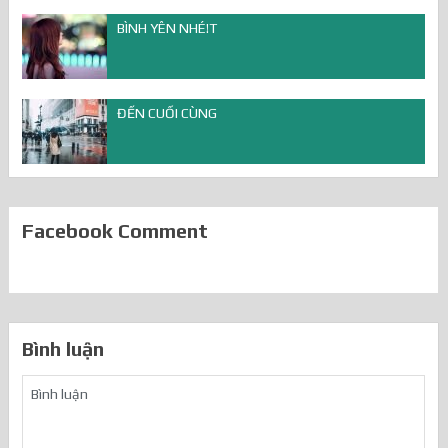
BÌNH YÊN NHÉ!T
ĐẾN CUỐI CÙNG
Facebook Comment
Bình luận