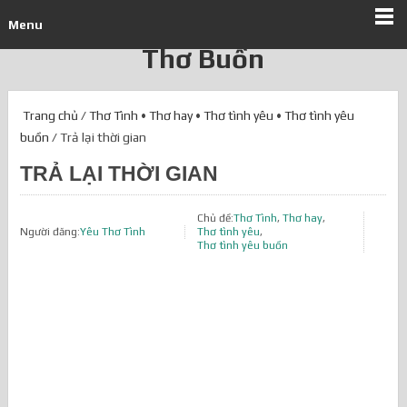
Menu
Thơ Buồn
Trang chủ
/
Thơ Tình
•
Thơ hay
•
Thơ tình yêu
•
Thơ tình yêu
buồn
/ Trả lại thời gian
TRẢ LẠI THỜI GIAN
Chủ đề:
Thơ Tình
,
Thơ hay
,
Người đăng:
Yêu Thơ Tình
Thơ tình yêu
,
Thơ tình yêu buồn