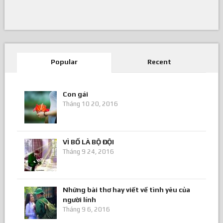
Popular
Recent
Con gái
Tháng 10 20, 2016
VÌ BỐ LÀ BỘ ĐỘI
Tháng 9 24, 2016
Những bài thơ hay viết về tình yêu của
người lính
Tháng 9 6, 2016