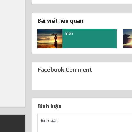
Bài viết liên quan
Biển
Facebook Comment
Bình luận