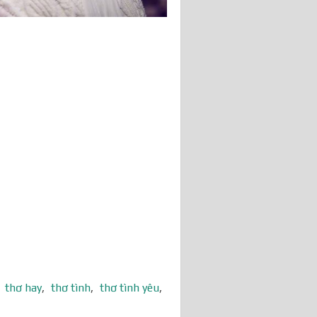
,
thơ hay
,
thơ tình
,
thơ tình yêu
,