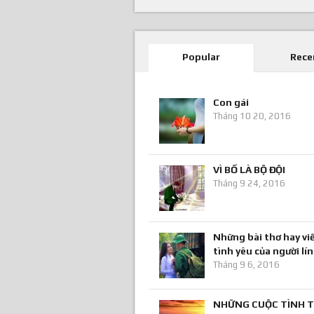
Popular
Rece
Con gái
Tháng 10 20, 2016
VÌ BỐ LÀ BỘ ĐỘI
Tháng 9 24, 2016
Những bài thơ hay viế
tình yêu của người lí
Tháng 9 6, 2016
NHỮNG CUỘC TÌNH T