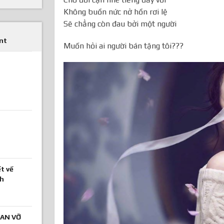
Không buồn nức nở hồn rơi lệ
Sẽ chẳng còn đau bởi một người
nt
Muốn hỏi ai người bán tặng tôi???
t về
nh
AN VỠ