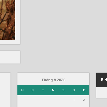
Tháng 8 2026
BÌ
H
B
T
N
S
B
C
1
2