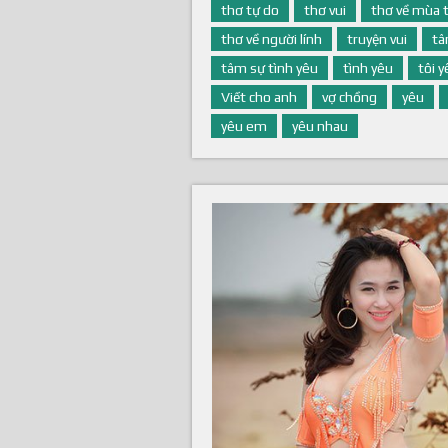
thơ tự do
thơ vui
thơ về mùa 
thơ về người lính
truyện vui
tâ
tâm sự tình yêu
tình yêu
tôi 
Viết cho anh
vợ chồng
yêu
yêu em
yêu nhau