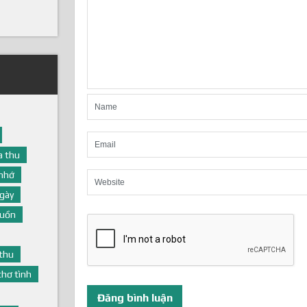
 thu
nhớ
gày
buồn
thu
thơ tình