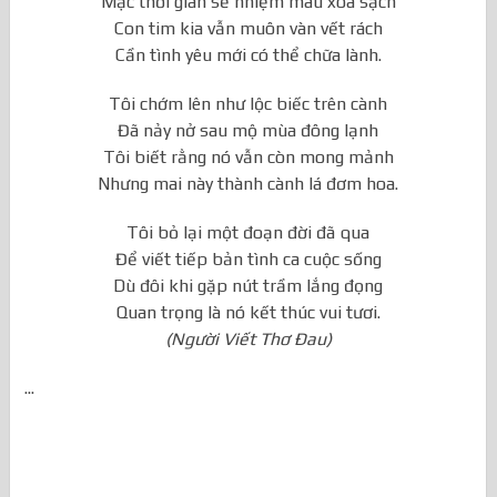
Mặc thời gian sẽ nhiệm màu xoa sạch
Con tim kia vẫn muôn vàn vết rách
Cần tình yêu mới có thể chữa lành.
Tôi chớm lên như lộc biếc trên cành
Đã nảy nở sau mộ mùa đông lạnh
Tôi biết rằng nó vẫn còn mong mảnh
Nhưng mai này thành cành lá đơm hoa.
Tôi bỏ lại một đoạn đời đã qua
Để viết tiếp bản tình ca cuộc sống
Dù đôi khi gặp nút trầm lắng đọng
Quan trọng là nó kết thúc vui tươi.
(Người Viết Thơ Đau)
...