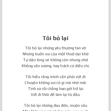
Tôi bỏ lại
Tôi bỏ lại những yêu thương tan vỡ
Những buồn vui của một thuở dại khờ
Tự dặn lòng sẽ không còn nhung nhớ
Không vấn vương, hay trách cứ điều chi.
Tôi hiểu rằng mình cần phải vứt đi
Chuyện không vui có gì mà nhớ mãi
Tình xa rồi chẳng bao giờ trở lại
Vứt đi thôi để làm lại từ đầu.
Tôi bỏ lại những đau đớn, muộn sầu