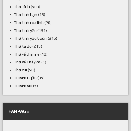
Thơ Tình
(508)
Thơ tình bạn
(16)
Thơ tình của lính
(20)
Thơ tình yêu
(491)
Thơ tình yêu buồn
(316)
Thơ tự do
(219)
Thơ về cha mẹ
(10)
Thơ về Thầy cô
(1)
Thơ vui
(50)
Truyện ngắn
(35)
Truyện vui
(5)
FANPAGE