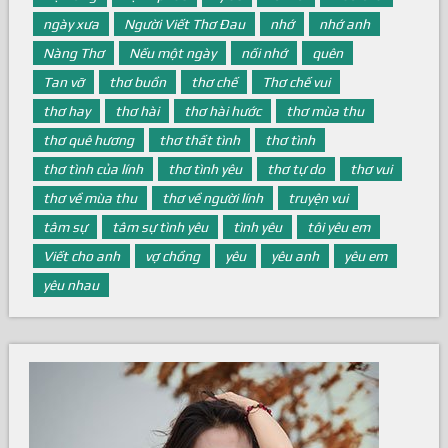
ngày xưa
Người Viết Thơ Đau
nhớ
nhớ anh
Nàng Thơ
Nếu một ngày
nối nhớ
quên
Tan vỡ
thơ buồn
thơ chế
Thơ chế vui
thơ hay
thơ hài
thơ hài hước
thơ mùa thu
thơ quê hương
thơ thất tình
thơ tình
thơ tình của lính
thơ tình yêu
thơ tự do
thơ vui
thơ về mùa thu
thơ về người lính
truyện vui
tâm sự
tâm sự tình yêu
tình yêu
tôi yêu em
Viết cho anh
vợ chồng
yêu
yêu anh
yêu em
yêu nhau