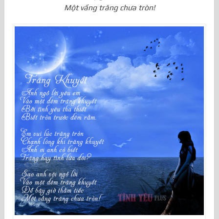
Một vầng trăng chưa tròn!