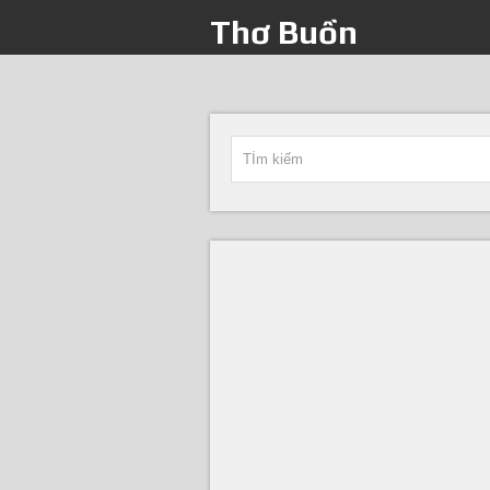
Thơ Buồn