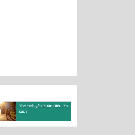
Thơ tình yêu Xuân Diệu: Xa
cách