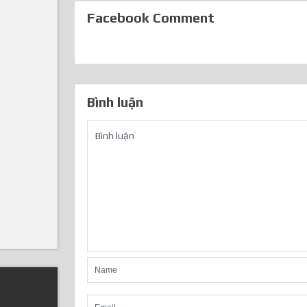
Facebook Comment
Bình luận