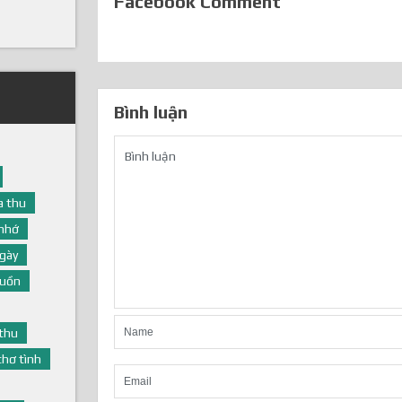
Facebook Comment
Bình luận
 thu
nhớ
gày
buồn
thu
thơ tình