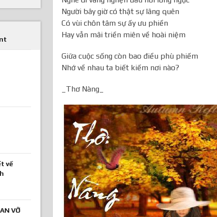
Người bây giờ có thật sự lãng quên
Có vùi chôn tâm sự ấy ưu phiền
Hay vẫn mãi triền miên về hoài niệm
nt
Giữa cuộc sống còn bao điều phù phiếm
Nhớ về nhau ta biết kiếm nơi nào?
_Thơ Nàng_
t về
nh
AN VỠ