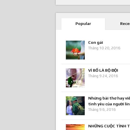
Popular
Rece
Con gái
Tháng 10 20, 2016
VÌ BỐ LÀ BỘ ĐỘI
Tháng 9 24, 2016
Những bài thơ hay viế
tình yêu của người lí
Tháng 9 6, 2016
NHỮNG CUỘC TÌNH T