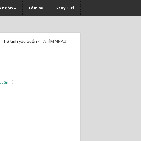
n ngắn
»
Tâm sự
Sexy Girl
•
Thơ tình yêu buồn
/ TA TÌM NHAU
 buồn