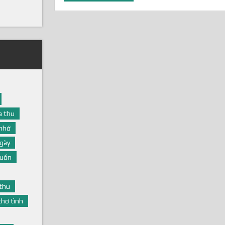
 thu
nhớ
gày
buồn
thu
thơ tình