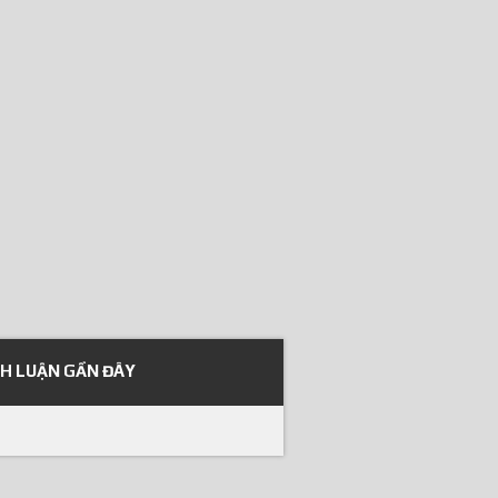
NH LUẬN GẦN ĐÂY