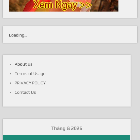
Loading...
About us
Terms of Usage
PRIVACY POLICY
Contact Us
Tháng 8 2026