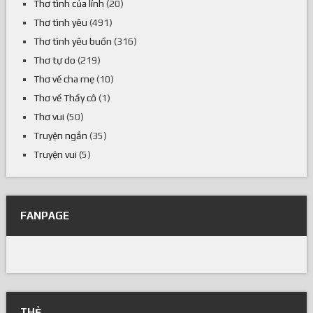
Thơ tình của lính
(20)
Thơ tình yêu
(491)
Thơ tình yêu buồn
(316)
Thơ tự do
(219)
Thơ về cha mẹ
(10)
Thơ về Thầy cô
(1)
Thơ vui
(50)
Truyện ngắn
(35)
Truyện vui
(5)
FANPAGE
THẺ