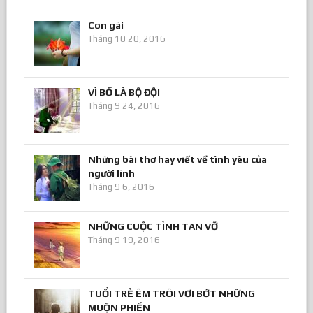
Con gái
Tháng 10 20, 2016
VÌ BỐ LÀ BỘ ĐỘI
Tháng 9 24, 2016
Những bài thơ hay viết về tình yêu của
người lính
Tháng 9 6, 2016
NHỮNG CUỘC TÌNH TAN VỠ
Tháng 9 19, 2016
TUỔI TRẺ ÊM TRÔI VƠI BỚT NHỮNG
MUỘN PHIỀN