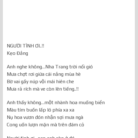
NGƯỜI TÌNH ƠI..!!
Kẹo Đắng
Anh nghe không…Nha Trang trời nổi gió
Mưa chợt rơi giữa cái nắng mùa hè
Bờ vai gầy núp vội mái hiên che
Mưa rả rích mà ve còn lên tiếng..!!
Anh thấy không…một nhành hoa muống biển
Màu tím buồn lấp ló phía xa xa
Nụ hoa vươn đón nhận sợi mưa ngà
Cong uốn lượn mặn mà trên đám cỏ