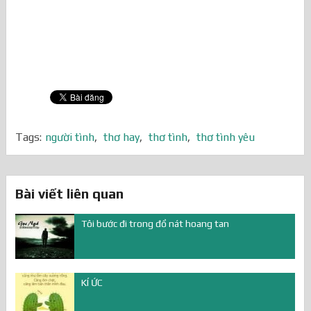
Tags:
người tình
,
thơ hay
,
thơ tình
,
thơ tình yêu
Bài viết liên quan
Tôi bước đi trong đổ nát hoang tan
KÍ ỨC