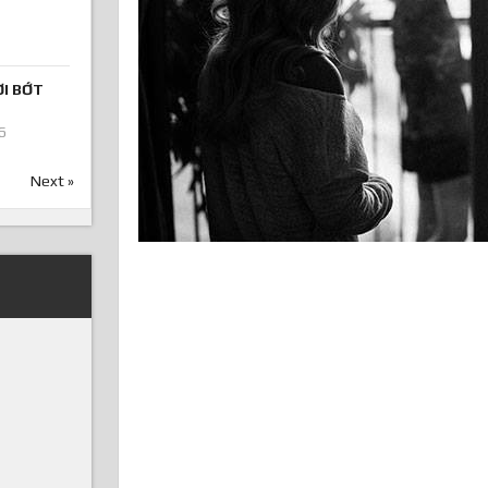
ƠI BỚT
6
Next »