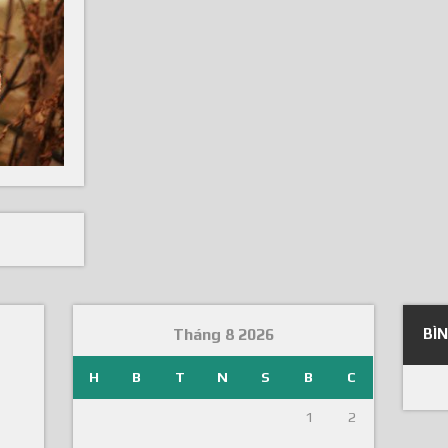
Tháng 8 2026
BÌ
H
B
T
N
S
B
C
1
2