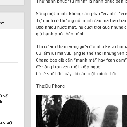
Thứ hạnh phúc “tự mình” là hạnh phúc bền l
Sống một mình, không cần phải “vì anh”, “vì 
Tự mình có thương nổi mình đâu mà trao trái 
nt
Bao nhiêu nước mắt, nụ cười trôi qua nhưng 
giữ hạnh phúc bên mình…
Thì cứ âm thầm sống giữa đời như kẻ vô hình
Cứ lầm lũi mà vui, lặng lẽ thế thôi nhưng yên 
Chẳng bao giờ cần “mạnh mẽ” hay “can đảm
để sống trọn vẹn một kiếp người…
Có lẽ suốt đời này chỉ cần một mình thôi!
Thơ:Du Phong
t về
nh
AN VỠ