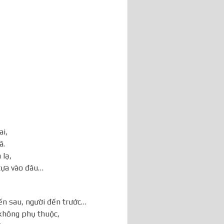
ai,
ã.
 lạ,
 tựa vào đâu…
ến sau, người đến trước…
 không phụ thuộc,