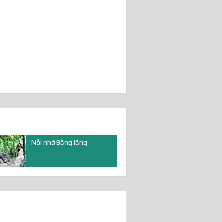
Nỗi nhớ Bằng lăng