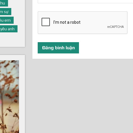
thu
m sự
yêu em
yêu anh