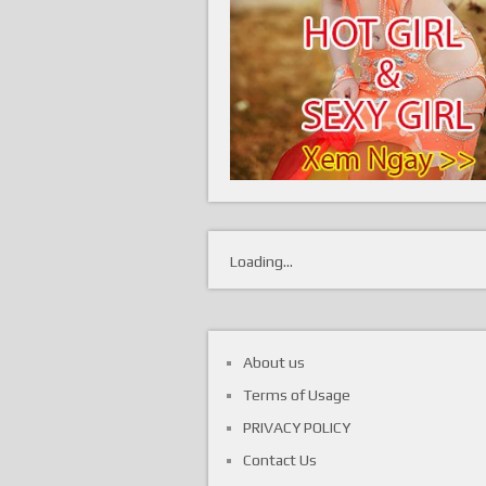
Loading...
About us
Terms of Usage
PRIVACY POLICY
Contact Us