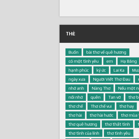
THẺ
Buồn
bài thơ về quê hương
có một tình yêu
em
Hạ Băng
hạnh phúc
ký ức
Lai Ka
Mưa
ngày xưa
Người Viết Thơ Đau
nhớ anh
Nàng Thơ
Nếu một n
nối nhớ
quên
Tan vỡ
thơ 
thơ chế
Thơ chế vui
thơ hay
thơ hài
thơ hài hước
thơ mùa 
thơ quê hương
thơ thất tình
thơ tình của lính
thơ tình yêu