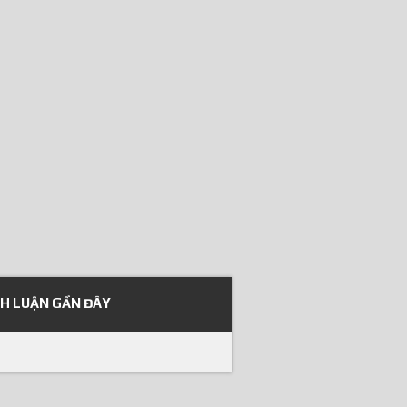
NH LUẬN GẦN ĐÂY