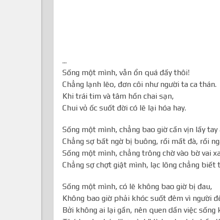
...
Sống một mình, vẫn ổn quá đấy thôi!
Chẳng lạnh lẽo, đơn côi như người ta ca thán.
Khi trái tim và tâm hồn chai sạn,
Chui vỏ ốc suốt đời có lẽ lại hóa hay.
Sống một mình, chẳng bao giờ cần vịn lấy tay 
Chẳng sợ bất ngờ bị buông, rồi mất đà, rồi ng
Sống một mình, chẳng trông chờ vào bờ vai xa
Chẳng sợ chợt giật mình, lạc lõng chẳng biết
Sống một mình, có lẽ không bao giờ bị đau,
Không bao giờ phải khóc suốt đêm vì người đ
Bởi không ai lại gần, nên quen dần việc sống