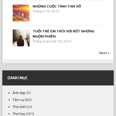
NHỮNG CUỘC TÌNH TAN VỠ
Tháng 9 19, 2016
TUỔI TRẺ ÊM TRÔI VƠI BỚT NHỮNG
MUỘN PHIỀN
Tháng mười một 18, 2016
Next »
DANH MỤC
Ảnh đẹp
(5)
Tâm sự
(82)
Thơ chế
(33)
Thơ hay
(391)