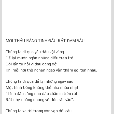
MỚI THẤU RẰNG TÌNH ĐẦU RẤT ĐẬM SÂU
Chúng ta đi qua yêu dấu vội vàng
Để lại muôn ngàn những điều trăn trở
Đôi lần tự hỏi vì đâu dang dở
Khi mỗi hơi thở nghẹn ngào vẫn thầm gọi tên nhau.
Chúng ta đi qua để lại những ngày sau
Một hình bóng không thể nào nhòa nhạt
“Tình đầu cũng như dấu chân in trên cát
Rất nhẹ nhàng nhưng vết lún rất sâu”.
Chúng ta xa rời trong vỏn vẹn đôi câu