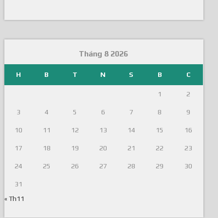
Tháng 8 2026
H
B
T
N
S
B
C
1
2
3
4
5
6
7
8
9
10
11
12
13
14
15
16
17
18
19
20
21
22
23
24
25
26
27
28
29
30
31
« Th11