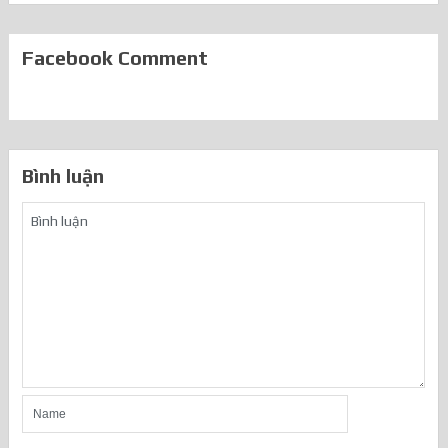
Facebook Comment
Bình luận