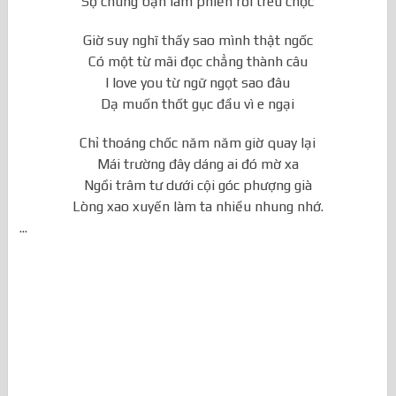
Sợ chúng bạn làm phiền rồi trêu chọc
Giờ suy nghĩ thấy sao mình thật ngốc
Có một từ mãi đọc chẳng thành câu
I love you từ ngữ ngọt sao đâu
Dạ muốn thốt gục đầu vì e ngại
Chỉ thoáng chốc năm năm giờ quay lại
Mái trường đây dáng ai đó mờ xa
Ngồi trâm tư dưới cội góc phượng già
Lòng xao xuyến làm ta nhiều nhung nhớ.
...