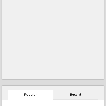
Popular
Recent