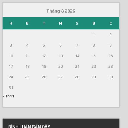
Tháng 8 2026
H
B
T
N
S
B
C
1
2
3
4
5
6
7
8
9
10
11
12
13
14
15
16
17
18
19
20
21
22
23
24
25
26
27
28
29
30
31
« Th11