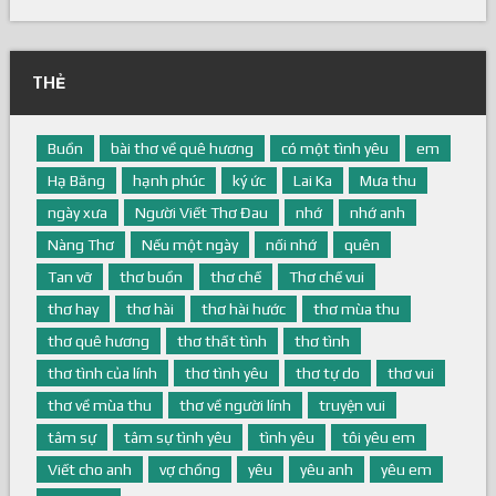
THẺ
Buồn
bài thơ về quê hương
có một tình yêu
em
Hạ Băng
hạnh phúc
ký ức
Lai Ka
Mưa thu
ngày xưa
Người Viết Thơ Đau
nhớ
nhớ anh
Nàng Thơ
Nếu một ngày
nối nhớ
quên
Tan vỡ
thơ buồn
thơ chế
Thơ chế vui
thơ hay
thơ hài
thơ hài hước
thơ mùa thu
thơ quê hương
thơ thất tình
thơ tình
thơ tình của lính
thơ tình yêu
thơ tự do
thơ vui
thơ về mùa thu
thơ về người lính
truyện vui
tâm sự
tâm sự tình yêu
tình yêu
tôi yêu em
Viết cho anh
vợ chồng
yêu
yêu anh
yêu em