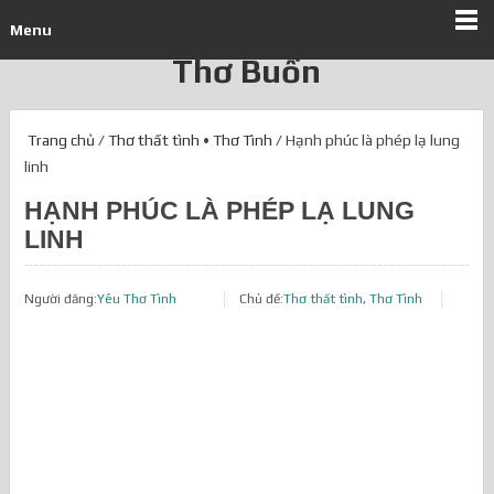
Menu
Thơ Buồn
Trang chủ
/
Thơ thất tình
•
Thơ Tình
/ Hạnh phúc là phép lạ lung
linh
HẠNH PHÚC LÀ PHÉP LẠ LUNG
LINH
Người đăng:
Yêu Thơ Tình
Chủ đề:
Thơ thất tình
,
Thơ Tình