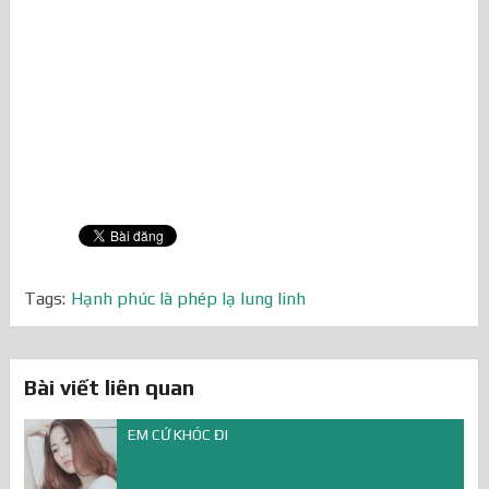
Tags:
Hạnh phúc là phép lạ lung linh
Bài viết liên quan
EM CỨ KHÓC ĐI