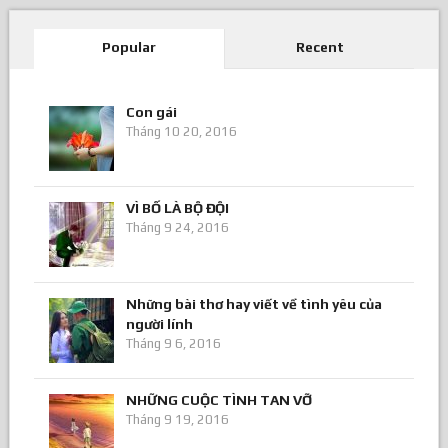
Popular
Recent
Con gái
Tháng 10 20, 2016
VÌ BỐ LÀ BỘ ĐỘI
Tháng 9 24, 2016
Những bài thơ hay viết về tình yêu của
người lính
Tháng 9 6, 2016
NHỮNG CUỘC TÌNH TAN VỠ
Tháng 9 19, 2016