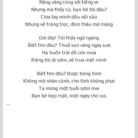
Nắng vàng cùng với tiếng ve
Nhưng mà thầy cũ, bạn bè tôi đâu?
Chia tay mình dấu nỗi sầu
Nhưng về trăng trọc, đêm thâu mơ màng
Giờ đây! Tôi thấy ngở ngàng
Biết tìm đâu? Thuở son vàng ngày xưa
Hạ buồn trời đổ cơn mưa
Riêng tôi đi sớm, về trưa một mình
Biết tìm đâu? Được bóng hình
Không mờ nhân cảnh, cho tình không phai
Ta mong một buổi sớm mai
Bạn bè họp mặt, một ngày cho vui.
...