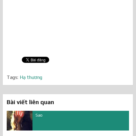
Tags:
Hạ thương
Bài viết liên quan
Sao